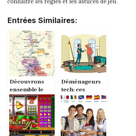
connaitre les règles et les astuces de jeu.
Entrées Similaires:
Découvrons
Déménageurs
ensemble le
tech: ces
Georges
entreprises
Vernay, de la
s’occupent-ils
Vallée du Rhône
des bureaux ?