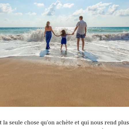
 la seule chose qu’on achète et qui nous rend plus 