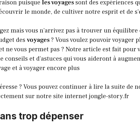
 raison puisque
les voyages
sont des expériences q
couvrir le monde, de cultiver notre esprit et de s’
ez mais vous n’arrivez pas à trouver un équilibre 
budget des
voyages
? Vous voulez pouvoir voyager p
t ne vous permet pas ? Notre article est fait pour 
e conseils et d’astuces qui vous aideront à augmen
age et à voyager encore plus
éresse ? Vous pouvez continuer à lire la suite de no
ectement sur notre site internet
jongle-story.fr
ans trop dépenser