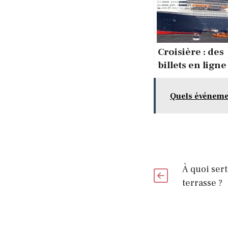
Croisière : des
billets en ligne
Quels événeme
À quoi sert
terrasse ?