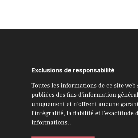
Exclusions de responsabilité
Toutes les informations de ce site web
publiées des fins d’information généra
uniquement et n’offrent aucune garant
l’intégralité, la fiabilité et l’exactitude 
informations..