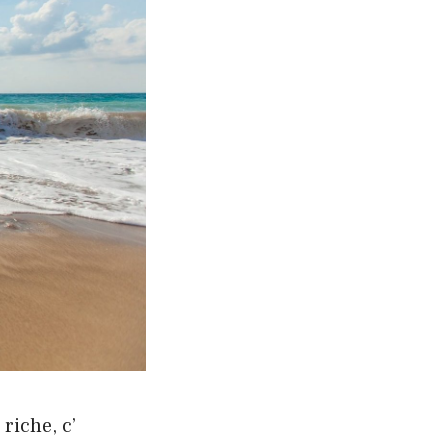
riche, c’