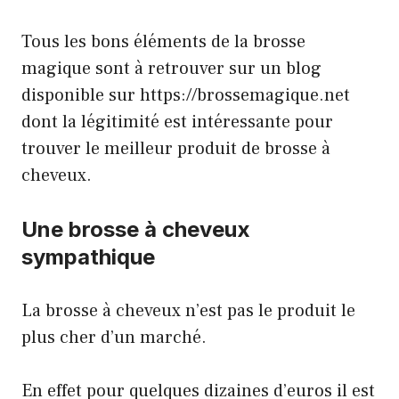
Tous les bons éléments de la brosse
magique sont à retrouver sur un blog
disponible sur https://brossemagique.net
dont la légitimité est intéressante pour
trouver le meilleur produit de brosse à
cheveux.
Une brosse à cheveux
sympathique
La brosse à cheveux n’est pas le produit le
plus cher d’un marché.
En effet pour quelques dizaines d’euros il est