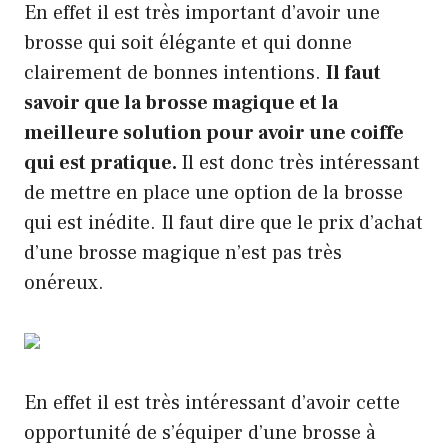
En effet il est très important d’avoir une
brosse qui soit élégante et qui donne
clairement de bonnes intentions.
Il faut
savoir que la brosse magique et la
meilleure solution pour avoir une coiffe
qui est pratique.
Il est donc très intéressant
de mettre en place une option de la brosse
qui est inédite. Il faut dire que le prix d’achat
d’une brosse magique n’est pas très
onéreux.
En effet il est très intéressant d’avoir cette
opportunité de s’équiper d’une brosse à