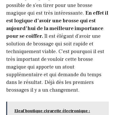
possible de s’en tirer pour une brosse
magique qui est très intéressante.
En effet il
est logique d’avoir une brosse qui est
aujourd’hui de la meilleure importance
pour se coiffer.
Il est élégant d’avoir une
solution de brossage qui soit rapide et
techniquement viable. C’est pourquoi il est
très important de vouloir cette brosse
magique qui apporte un atout
supplémentaire et qui demande du temps
dans le résultat. Déjà dès les premiers
brossages il y a un changement.
Eleaf boutique cigarette électronique :