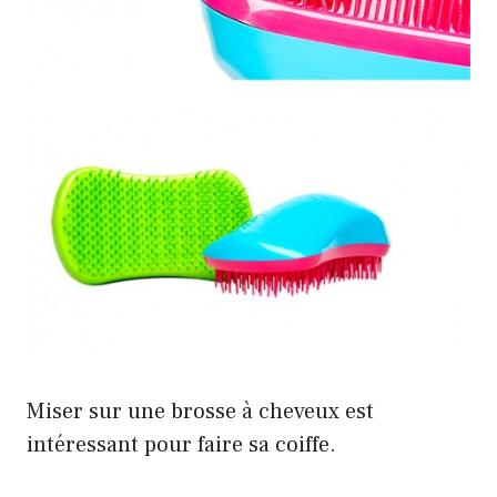
Miser sur une brosse à cheveux est
intéressant pour faire sa coiffe.