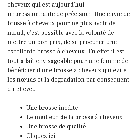
cheveux qui est aujourd’hui
impressionnante de précision. Une envie de
brosse à cheveux pour ne plus avoir de
nœud, c’est possible avec la volonté de
mettre un bon prix, de se procurer une
excellente brosse à cheveux. En effet il est
tout à fait envisageable pour une femme de
bénéficier d’une brosse à cheveux qui évite
les nœuds et la dégradation par conséquent
du cheveu.
Une brosse inédite
Le meilleur de la brosse à cheveux
Une brosse de qualité
Cliquez ici