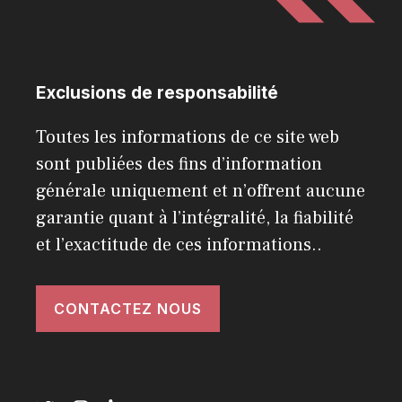
Exclusions de responsabilité
Toutes les informations de ce site web
sont publiées des fins d’information
générale uniquement et n’offrent aucune
garantie quant à l’intégralité, la fiabilité
et l’exactitude de ces informations..
CONTACTEZ NOUS