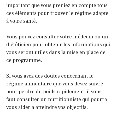
important que vous preniez en compte tous
ces éléments pour trouver le régime adapté
à votre santé.
Vous pouvez consulter votre médecin ou un
diététicien pour obtenir les informations qui
vous seront utiles dans la mise en place de
ce programme.
Si vous avez des doutes concernant le
régime alimentaire que vous devez suivre
pour perdre du poids rapidement, il vous
faut consulter un nutritionniste qui pourra
vous aider à atteindre vos objectifs.