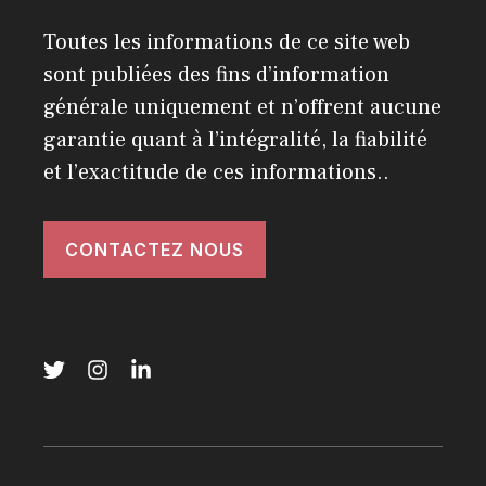
Toutes les informations de ce site web
sont publiées des fins d’information
générale uniquement et n’offrent aucune
garantie quant à l’intégralité, la fiabilité
et l’exactitude de ces informations..
CONTACTEZ NOUS