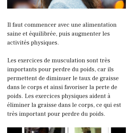
Il faut commencer avec une alimentation
saine et équilibrée, puis augmenter les
activités physiques.
Les exercices de musculation sont très
importants pour perdre du poids, car ils
permettent de diminuer le taux de graisse
dans le corps et ainsi favoriser la perte de
poids. Les exercices physiques aident à
éliminer la graisse dans le corps, ce qui est
très important pour perdre du poids.