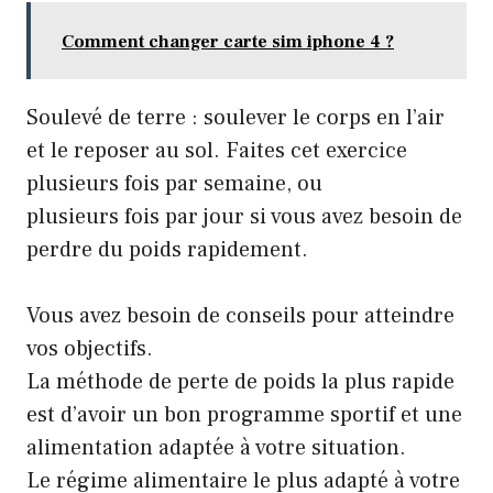
Comment changer carte sim iphone 4 ?
Soulevé de terre : soulever le corps en l’air
et le reposer au sol. Faites cet exercice
plusieurs fois par semaine, ou
plusieurs fois par jour si vous avez besoin de
perdre du poids rapidement.
Vous avez besoin de conseils pour atteindre
vos objectifs.
La méthode de perte de poids la plus rapide
est d’avoir un bon programme sportif et une
alimentation adaptée à votre situation.
Le régime alimentaire le plus adapté à votre