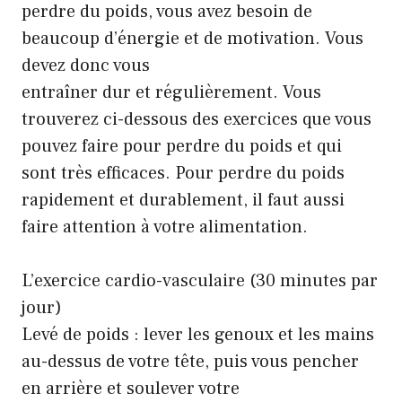
perdre du poids, vous avez besoin de
beaucoup d’énergie et de motivation. Vous
devez donc vous
entraîner dur et régulièrement. Vous
trouverez ci-dessous des exercices que vous
pouvez faire pour perdre du poids et qui
sont très efficaces. Pour perdre du poids
rapidement et durablement, il faut aussi
faire attention à votre alimentation.
L’exercice cardio-vasculaire (30 minutes par
jour)
Levé de poids : lever les genoux et les mains
au-dessus de votre tête, puis vous pencher
en arrière et soulever votre