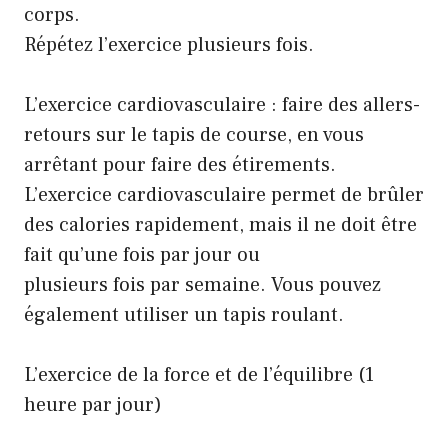
corps.
Répétez l’exercice plusieurs fois.
L’exercice cardiovasculaire : faire des allers-
retours sur le tapis de course, en vous
arrêtant pour faire des étirements.
L’exercice cardiovasculaire permet de brûler
des calories rapidement, mais il ne doit être
fait qu’une fois par jour ou
plusieurs fois par semaine. Vous pouvez
également utiliser un tapis roulant.
L’exercice de la force et de l’équilibre (1
heure par jour)