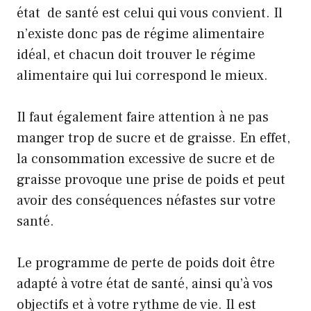
état de santé est celui qui vous convient. Il
n’existe donc pas de régime alimentaire
idéal, et chacun doit trouver le régime
alimentaire qui lui correspond le mieux.
Il faut également faire attention à ne pas
manger trop de sucre et de graisse. En effet,
la consommation excessive de sucre et de
graisse provoque une prise de poids et peut
avoir des conséquences néfastes sur votre
santé.
Le programme de perte de poids doit être
adapté à votre état de santé, ainsi qu’à vos
objectifs et à votre rythme de vie. Il est