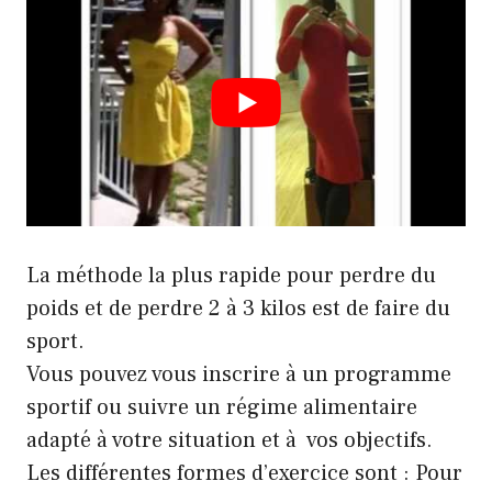
La méthode la plus rapide pour perdre du
poids et de
perdre 2 à 3 kilos
est de faire du
sport.
Vous pouvez vous inscrire à un programme
sportif ou suivre un régime alimentaire
adapté à votre situation et à vos objectifs.
Les différentes formes d’exercice sont : Pour