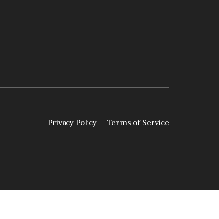
Privacy Policy
Terms of Service