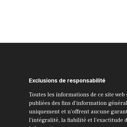
Exclusions de responsabilité
Toutes les informations de ce site web
publiées des fins d’information généra
uniquement et n’offrent aucune garant
l’intégralité, la fiabilité et l’exactitude 