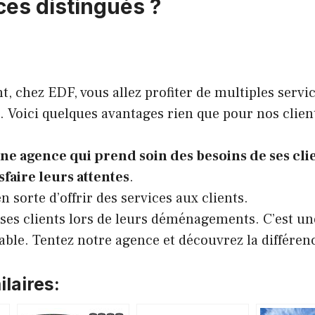
ces distingués ?
 chez EDF, vous allez profiter de multiples servic
e. Voici quelques avantages rien que pour nos clien
ne agence qui prend soin des besoins de ses clien
sfaire leurs attentes
.
n sorte d’offrir des services aux clients.
ses clients lors de leurs déménagements. C’est un
able. Tentez notre agence et découvrez la différenc
laires: