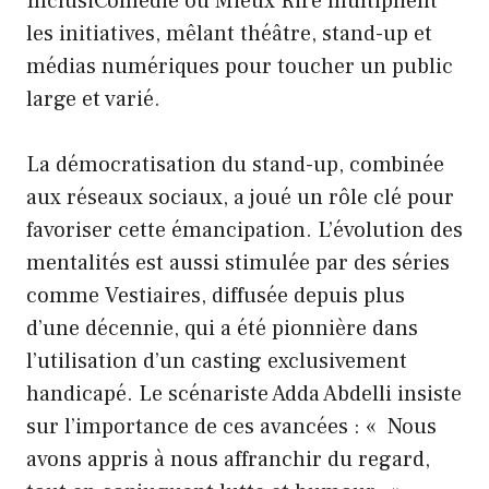
InclusiComédie ou Mieux Rire multiplient
les initiatives, mêlant théâtre, stand-up et
médias numériques pour toucher un public
large et varié.
La démocratisation du stand-up, combinée
aux réseaux sociaux, a joué un rôle clé pour
favoriser cette émancipation. L’évolution des
mentalités est aussi stimulée par des séries
comme Vestiaires, diffusée depuis plus
d’une décennie, qui a été pionnière dans
l’utilisation d’un casting exclusivement
handicapé. Le scénariste Adda Abdelli insiste
sur l’importance de ces avancées : « Nous
avons appris à nous affranchir du regard,