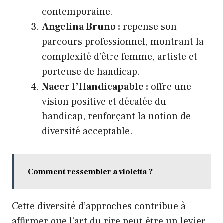
contemporaine.
Angelina Bruno :
repense son
parcours professionnel, montrant la
complexité d’être femme, artiste et
porteuse de handicap.
Nacer l’Handicapable :
offre une
vision positive et décalée du
handicap, renforçant la notion de
diversité acceptable.
Comment ressembler a violetta ?
Cette diversité d’approches contribue à
affirmer que l’art du rire peut être un levier