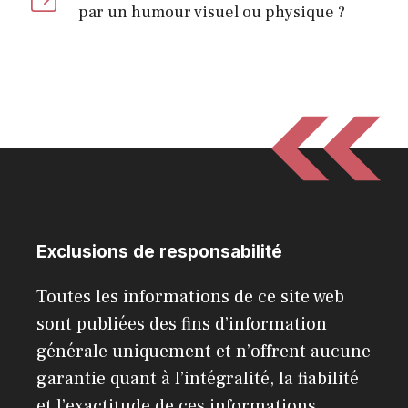
par un humour visuel ou physique ?
Exclusions de responsabilité
Toutes les informations de ce site web
sont publiées des fins d’information
générale uniquement et n’offrent aucune
garantie quant à l’intégralité, la fiabilité
et l’exactitude de ces informations..