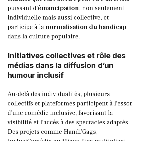
puissant d’
émancipation
, non seulement
individuelle mais aussi collective, et
participe à la
normalisation du handicap
dans la culture populaire.
Initiatives collectives et rôle des
médias dans la diffusion d’un
humour inclusif
Au-delà des individualités, plusieurs
collectifs et plateformes participent à l’essor
d’une comédie inclusive, favorisant la
visibilité et l’accès à des spectacles adaptés.
Des projets comme Handi’Gags,