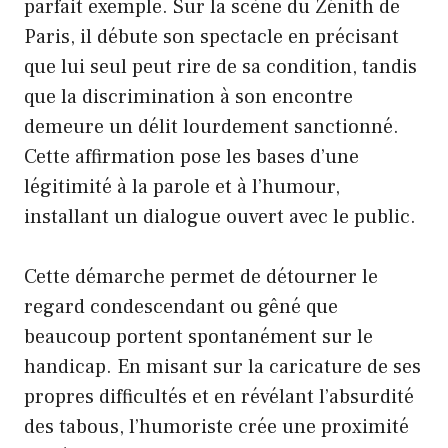
parfait exemple. Sur la scène du Zénith de
Paris, il débute son spectacle en précisant
que lui seul peut rire de sa condition, tandis
que la discrimination à son encontre
demeure un délit lourdement sanctionné.
Cette affirmation pose les bases d’une
légitimité à la parole et à l’humour,
installant un dialogue ouvert avec le public.
Cette démarche permet de détourner le
regard condescendant ou gêné que
beaucoup portent spontanément sur le
handicap. En misant sur la caricature de ses
propres difficultés et en révélant l’absurdité
des tabous, l’humoriste crée une proximité