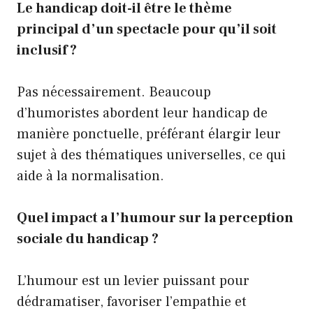
Le handicap doit-il être le thème
principal d’un spectacle pour qu’il soit
inclusif ?
Pas nécessairement. Beaucoup
d’humoristes abordent leur handicap de
manière ponctuelle, préférant élargir leur
sujet à des thématiques universelles, ce qui
aide à la normalisation.
Quel impact a l’humour sur la perception
sociale du handicap ?
L’humour est un levier puissant pour
dédramatiser, favoriser l’empathie et