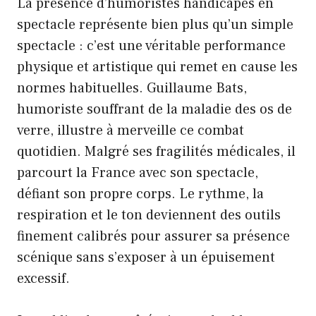
La présence d’humoristes handicapés en
spectacle représente bien plus qu’un simple
spectacle : c’est une véritable performance
physique et artistique qui remet en cause les
normes habituelles. Guillaume Bats,
humoriste souffrant de la maladie des os de
verre, illustre à merveille ce combat
quotidien. Malgré ses fragilités médicales, il
parcourt la France avec son spectacle,
défiant son propre corps. Le rythme, la
respiration et le ton deviennent des outils
finement calibrés pour assurer sa présence
scénique sans s’exposer à un épuisement
excessif.