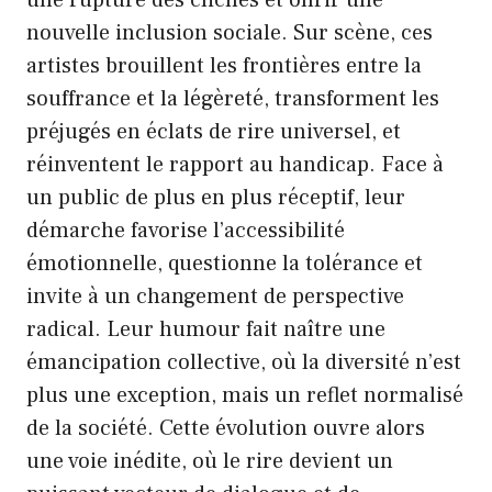
une rupture des clichés et offrir une
nouvelle inclusion sociale. Sur scène, ces
artistes brouillent les frontières entre la
souffrance et la légèreté, transforment les
préjugés en éclats de rire universel, et
réinventent le rapport au handicap. Face à
un public de plus en plus réceptif, leur
démarche favorise l’accessibilité
émotionnelle, questionne la tolérance et
invite à un changement de perspective
radical. Leur humour fait naître une
émancipation collective, où la diversité n’est
plus une exception, mais un reflet normalisé
de la société. Cette évolution ouvre alors
une voie inédite, où le rire devient un