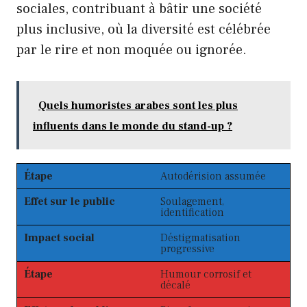
sociales, contribuant à bâtir une société
plus inclusive, où la diversité est célébrée
par le rire et non moquée ou ignorée.
Quels humoristes arabes sont les plus
influents dans le monde du stand-up ?
Étape
Autodérision assumée
Effet sur le public
Soulagement,
identification
Impact social
Déstigmatisation
progressive
Étape
Humour corrosif et
décalé