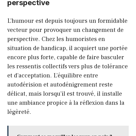
perspective
L’humour est depuis toujours un formidable
vecteur pour provoquer un changement de
perspective. Chez les humoristes en
situation de handicap, il acquiert une portée
encore plus forte, capable de faire basculer
les ressentis collectifs vers plus de tolérance
et d’acceptation. L’équilibre entre
autodérision et autodénigrement reste
délicat, mais lorsqu’il est trouvé, il installe
une ambiance propice à la réflexion dans la
légèreté.