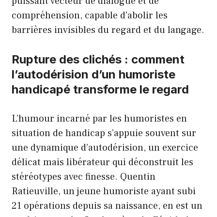
puissant vecteur de dialogue et de
compréhension, capable d’abolir les
barrières invisibles du regard et du langage.
Rupture des clichés : comment
l’autodérision d’un humoriste
handicapé transforme le regard
L’humour incarné par les humoristes en
situation de handicap s’appuie souvent sur
une dynamique d’autodérision, un exercice
délicat mais libérateur qui déconstruit les
stéréotypes avec finesse. Quentin
Ratieuville, un jeune humoriste ayant subi
21 opérations depuis sa naissance, en est un