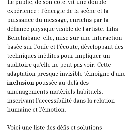
Le public, de son côté, vit une double
expérience : l’énergie de la scène et la
puissance du message, enrichis par la
défiance physique visible de l’artiste. Lilia
Benchabane, elle, mise sur une interaction
basée sur l’ouïe et l’écoute, développant des
techniques inédites pour impliquer un
auditoire qu’elle ne peut pas voir. Cette
adaptation presque invisible témoigne d’une
inclusion
poussée au-delà des
aménagements matériels habituels,
inscrivant l’accessibilité dans la relation
humaine et l’émotion.
Voici une liste des défis et solutions