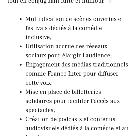
tout en conjuguant lutte et humour. »
Multiplication de scènes ouvertes et
festivals dédiés à la comédie
inclusive;
Utilisation accrue des réseaux
sociaux pour élargir l’audience;
Engagement des médias traditionnels
comme France Inter pour diffuser
cette voix;
Mise en place de billetteries
solidaires pour faciliter l’accès aux
spectacles;
Création de podcasts et contenus
audiovisuels dédiés à la comédie et au