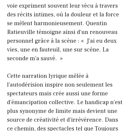
voie expriment souvent leur vécu à travers
des récits intimes, où la douleur et la force
se mêlent harmonieusement. Quentin
Ratieuville témoigne ainsi d’un renouveau
personnel grâce à la scène : « J’ai eu deux
vies, une en fauteuil, une sur scène. La
seconde m’a sauvé. »
Cette narration lyrique mêlée à
l’autodérision inspire non seulement les
spectateurs mais crée aussi une forme
d’émancipation collective. Le handicap n’est
plus synonyme de limite mais devient une
source de créativité et d’irrévérence. Dans
ce chemin, des spectacles tel que Toujours