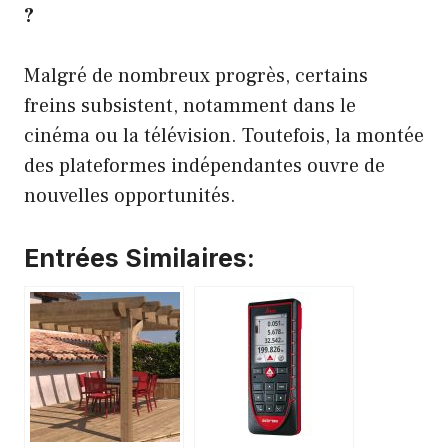
?
Malgré de nombreux progrès, certains
freins subsistent, notamment dans le
cinéma ou la télévision. Toutefois, la montée
des plateformes indépendantes ouvre de
nouvelles opportunités.
Entrées Similaires: