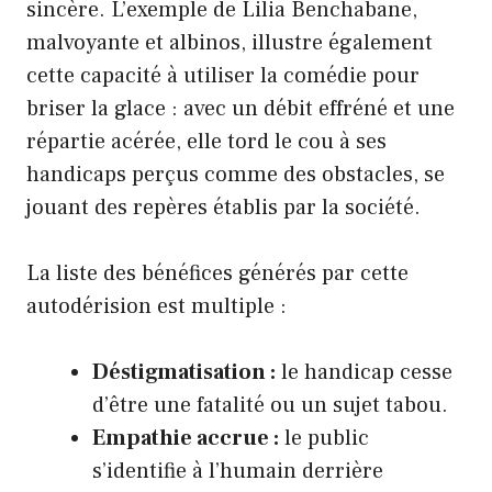
sincère. L’exemple de Lilia Benchabane,
malvoyante et albinos, illustre également
cette capacité à utiliser la comédie pour
briser la glace : avec un débit effréné et une
répartie acérée, elle tord le cou à ses
handicaps perçus comme des obstacles, se
jouant des repères établis par la société.
La liste des bénéfices générés par cette
autodérision est multiple :
Déstigmatisation :
le handicap cesse
d’être une fatalité ou un sujet tabou.
Empathie accrue :
le public
s’identifie à l’humain derrière