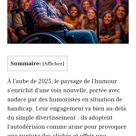
Sommaire:
[
Afficher
]
À l’aube de 2025, le paysage de l’humour
s’enrichit d’une voix nouvelle, portée avec
audace par des humoristes en situation de
handicap. Leur engagement va bien au-delà
du simple divertissement : ils adoptent
l’autodérision comme arme pour provoquer