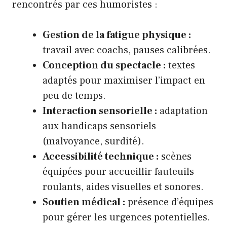
rencontrés par ces humoristes :
Gestion de la fatigue physique :
travail avec coachs, pauses calibrées.
Conception du spectacle :
textes
adaptés pour maximiser l’impact en
peu de temps.
Interaction sensorielle :
adaptation
aux handicaps sensoriels
(malvoyance, surdité).
Accessibilité technique :
scènes
équipées pour accueillir fauteuils
roulants, aides visuelles et sonores.
Soutien médical :
présence d’équipes
pour gérer les urgences potentielles.