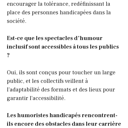
encourager la tolérance, redéfinissant la
place des personnes handicapées dans la
société.
Est-ce que les spectacles d’humour
inclusif sont accessibles à tous les publics
?
Oui, ils sont conçus pour toucher un large
public, et les collectifs veillent à
l’adaptabilité des formats et des lieux pour
garantir l’accessibilité.
Les humoristes handicapés rencontrent-
ils encore des obstacles dans leur carrière