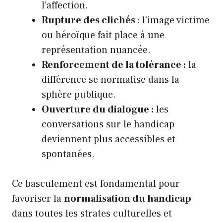
l’affection.
Rupture des clichés :
l’image victime
ou héroïque fait place à une
représentation nuancée.
Renforcement de la tolérance :
la
différence se normalise dans la
sphère publique.
Ouverture du dialogue :
les
conversations sur le handicap
deviennent plus accessibles et
spontanées.
Ce basculement est fondamental pour
favoriser la
normalisation du handicap
dans toutes les strates culturelles et