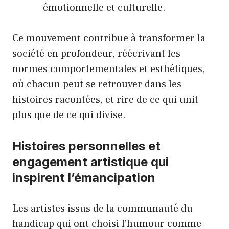
émotionnelle et culturelle.
Ce mouvement contribue à transformer la
société en profondeur, réécrivant les
normes comportementales et esthétiques,
où chacun peut se retrouver dans les
histoires racontées, et rire de ce qui unit
plus que de ce qui divise.
Histoires personnelles et
engagement artistique qui
inspirent l’émancipation
Les artistes issus de la communauté du
handicap qui ont choisi l’humour comme