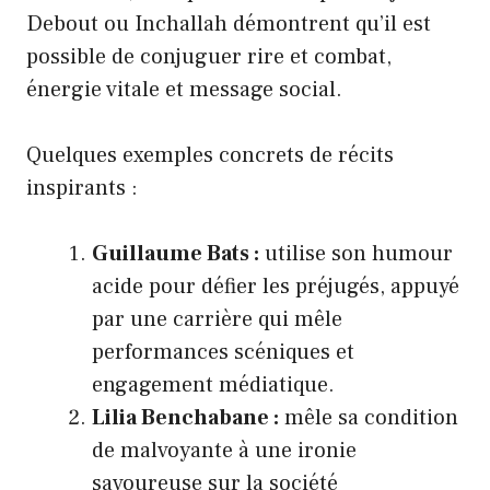
Debout ou Inchallah démontrent qu’il est
possible de conjuguer rire et combat,
énergie vitale et message social.
Quelques exemples concrets de récits
inspirants :
Guillaume Bats :
utilise son humour
acide pour défier les préjugés, appuyé
par une carrière qui mêle
performances scéniques et
engagement médiatique.
Lilia Benchabane :
mêle sa condition
de malvoyante à une ironie
savoureuse sur la société