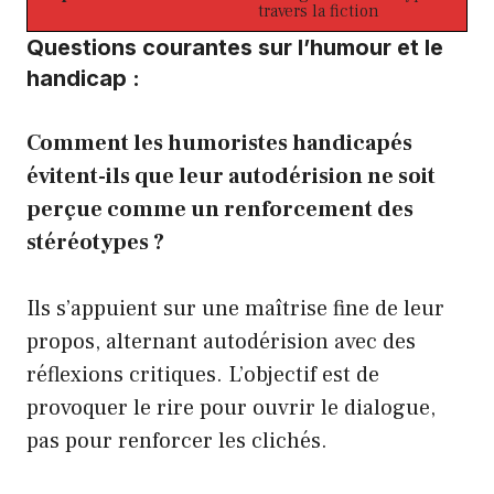
travers la fiction
Questions courantes sur l’humour et le
handicap :
Comment les humoristes handicapés
évitent-ils que leur autodérision ne soit
perçue comme un renforcement des
stéréotypes ?
Ils s’appuient sur une maîtrise fine de leur
propos, alternant autodérision avec des
réflexions critiques. L’objectif est de
provoquer le rire pour ouvrir le dialogue,
pas pour renforcer les clichés.