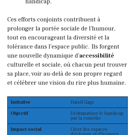
handicap.
Ces efforts conjoints contribuent à
prolonger la portée sociale de l’humour,
tout en encourageant la diversité et la
tolérance dans l’espace public. Ils forgent
une nouvelle dynamique d’
accessibilité
culturelle et sociale, où chacun peut trouver
sa place, voir au-delà de son propre regard
et célébrer une vision du rire plus humaine.
Initiative
Handi’Gags
Objectif
Dédramatiser le handicap
par la comédie
Impact social
Créer des espaces
d’échange et d’humour