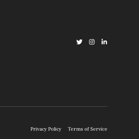
Privacy Policy
Terms of Service