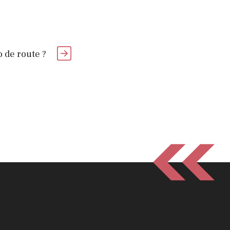
 de route ?