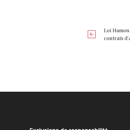
Loi Hamon 
contrats d