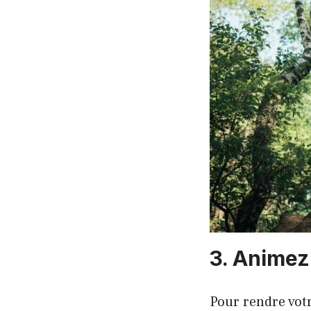
3. Animez
Pour rendre vot