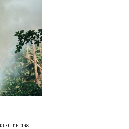
quoi ne pas