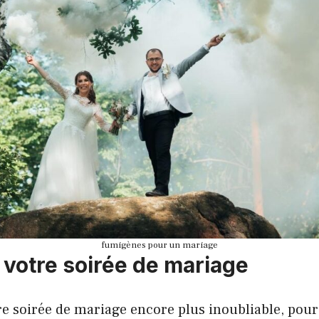
fumigènes pour un mariage
 votre soirée de mariage
re soirée de mariage encore plus inoubliable, pour