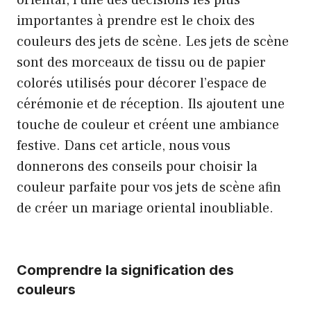
oriental, l’une des décisions les plus
importantes à prendre est le choix des
couleurs des jets de scène. Les jets de scène
sont des morceaux de tissu ou de papier
colorés utilisés pour décorer l’espace de
cérémonie et de réception. Ils ajoutent une
touche de couleur et créent une ambiance
festive. Dans cet article, nous vous
donnerons des conseils pour choisir la
couleur parfaite pour vos jets de scène afin
de créer un mariage oriental inoubliable.
Comprendre la signification des
couleurs