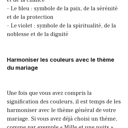
et de la chance
– Le bleu : symbole de la paix, de la sérénité
et de la protection
– Le violet : symbole de la spiritualité, de la
noblesse et de la dignité
Harmoniser les couleurs avec le thème
du mariage
Une fois que vous avez compris la
signification des couleurs, il est temps de les
harmoniser avec le thème général de votre
mariage. Si vous avez déjà choisi un thème,
comme par exemple « Mille et une nuits »