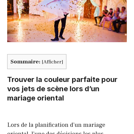
Sommaire:
[
Afficher
]
Trouver la couleur parfaite pour
vos jets de scène lors d’un
mariage oriental
Lors de la planification d’un mariage