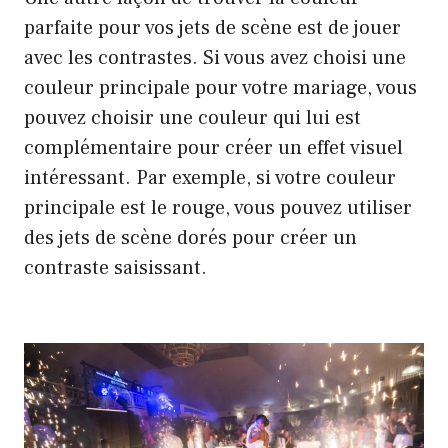
parfaite pour vos jets de scène est de jouer
avec les contrastes. Si vous avez choisi une
couleur principale pour votre mariage, vous
pouvez choisir une couleur qui lui est
complémentaire pour créer un effet visuel
intéressant. Par exemple, si votre couleur
principale est le rouge, vous pouvez utiliser
des jets de scène dorés pour créer un
contraste saisissant.