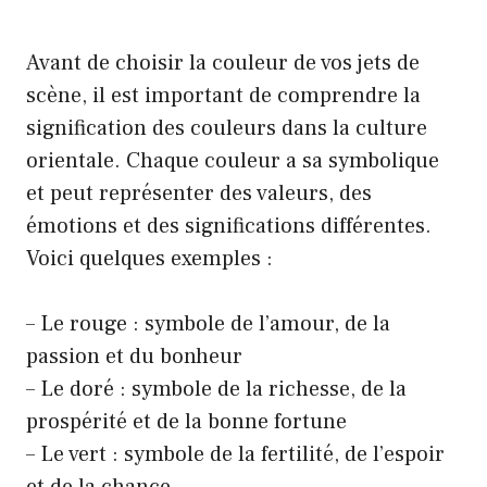
Avant de choisir la couleur de vos
jets de
scène
, il est important de comprendre la
signification des couleurs dans la culture
orientale. Chaque couleur a sa symbolique
et peut représenter des valeurs, des
émotions et des significations différentes.
Voici quelques exemples :
– Le rouge : symbole de l’amour, de la
passion et du bonheur
– Le doré : symbole de la richesse, de la
prospérité et de la bonne fortune
– Le vert : symbole de la fertilité, de l’espoir