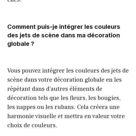
Comment puis-je intégrer les couleurs
des jets de scène dans ma décoration
globale ?
Vous pouvez intégrer les couleurs des jets de
scène dans votre décoration globale en les
répétant dans d’autres éléments de
décoration tels que les fleurs, les bougies,
les nappes ou les rubans. Cela créera une
harmonie visuelle et mettra en valeur votre
choix de couleurs.