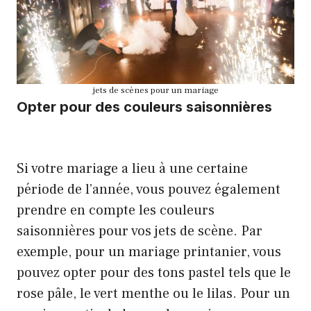
jets de scènes pour un mariage
Opter pour des couleurs saisonnières
Si votre mariage a lieu à une certaine
période de l’année, vous pouvez également
prendre en compte les couleurs
saisonnières pour vos jets de scène. Par
exemple, pour un mariage printanier, vous
pouvez opter pour des tons pastel tels que le
rose pâle, le vert menthe ou le lilas. Pour un