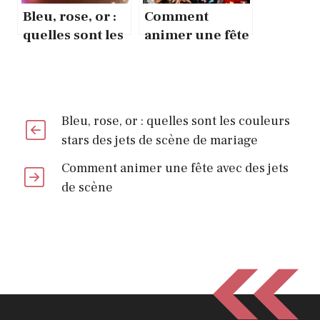
Bleu, rose, or :
Comment
quelles sont les
animer une fête
couleurs stars
avec des jets de
des jets de
scène
scène de
mariage
Bleu, rose, or : quelles sont les couleurs
stars des jets de scène de mariage
Comment animer une fête avec des jets
de scène