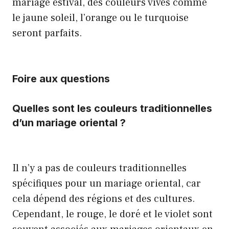
mariage estival, des couleurs vives comme
le jaune soleil, l’orange ou le turquoise
seront parfaits.
Foire aux questions
Quelles sont les couleurs traditionnelles
d’un mariage oriental ?
Il n’y a pas de couleurs traditionnelles
spécifiques pour un mariage oriental, car
cela dépend des régions et des cultures.
Cependant, le rouge, le doré et le violet sont