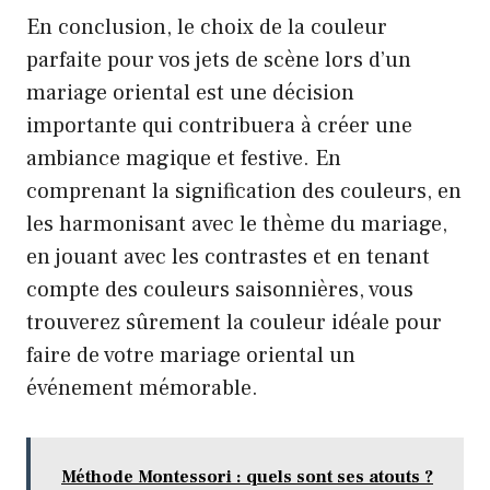
En conclusion, le choix de la couleur
parfaite pour vos jets de scène lors d’un
mariage oriental est une décision
importante qui contribuera à créer une
ambiance magique et festive. En
comprenant la signification des couleurs, en
les harmonisant avec le thème du mariage,
en jouant avec les contrastes et en tenant
compte des couleurs saisonnières, vous
trouverez sûrement la couleur idéale pour
faire de votre mariage oriental un
événement mémorable.
Méthode Montessori : quels sont ses atouts ?