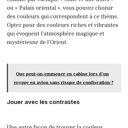
ou « Palais oriental », vous pouvez choisir
des couleurs qui correspondent à ce thème.
Optez pour des couleurs riches et vibrantes
qui évoquent l’atmosphère magique et
mystérieuse de l’Orient.
Que peut-on emmener en cabine lors d’un
voyage en avion sans risque de confiscation ?
Jouer avec les contrastes
Une autre façon de trouver la couleur