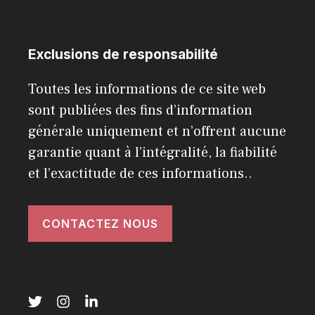
Exclusions de responsabilité
Toutes les informations de ce site web
sont publiées des fins d’information
générale uniquement et n’offrent aucune
garantie quant à l’intégralité, la fiabilité
et l’exactitude de ces informations..
CONTACTEZ NOUS