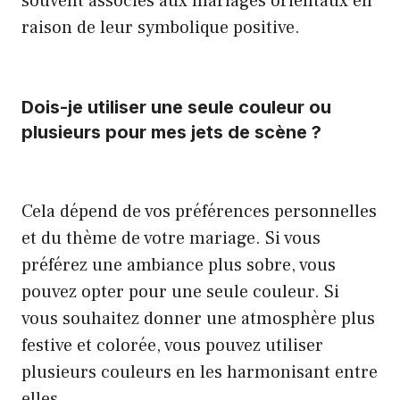
souvent associés aux mariages orientaux en
raison de leur symbolique positive.
Dois-je utiliser une seule couleur ou
plusieurs pour mes jets de scène ?
Cela dépend de vos préférences personnelles
et du thème de votre mariage. Si vous
préférez une ambiance plus sobre, vous
pouvez opter pour une seule couleur. Si
vous souhaitez donner une atmosphère plus
festive et colorée, vous pouvez utiliser
plusieurs couleurs en les harmonisant entre
elles.