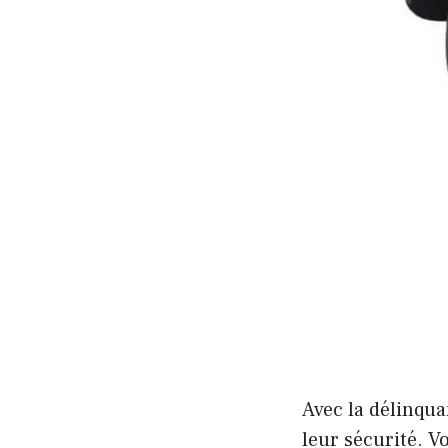
Avec la délinqua
leur sécurité. V