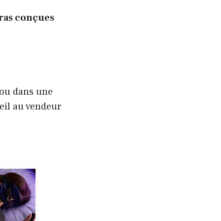
ras conçues
 ou dans une
eil au vendeur