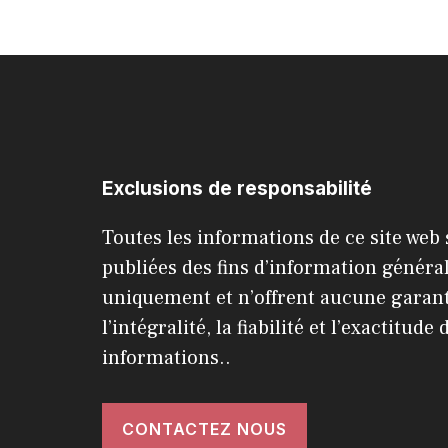
Exclusions de responsabilité
Toutes les informations de ce site web
publiées des fins d’information généra
uniquement et n’offrent aucune garant
l’intégralité, la fiabilité et l’exactitude 
informations..
CONTACTEZ NOUS