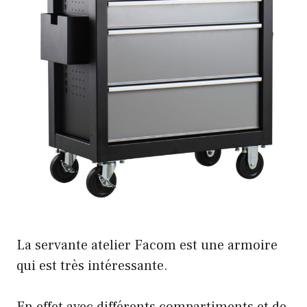
La servante atelier Facom est une armoire
qui est très intéressante.
En effet avec différents compartiments et de