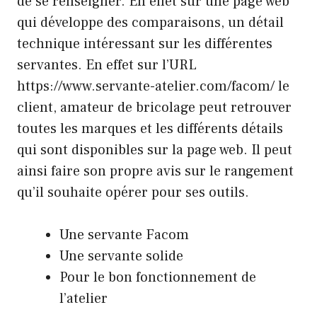
de se renseigner. En effet sur une page web
qui développe des comparaisons, un détail
technique intéressant sur les différentes
servantes. En effet sur l’URL
https://www.servante-atelier.com/facom/
le
client, amateur de bricolage peut retrouver
toutes les marques et les différents détails
qui sont disponibles sur la page web. Il peut
ainsi faire son propre avis sur le rangement
qu’il souhaite opérer pour ses outils.
Une servante Facom
Une servante solide
Pour le bon fonctionnement de
l’atelier