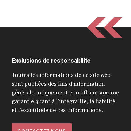
Exclusions de responsabilité
Toutes les informations de ce site web
sont publiées des fins d’information
générale uniquement et n’offrent aucune
garantie quant à l’intégralité, la fiabilité
et l’exactitude de ces informations..
CONTACTEZ NOUS