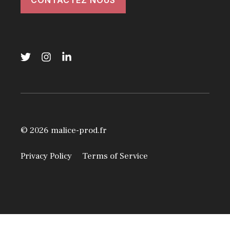
© 2026 malice-prod.fr
Privacy Policy
Terms of Service