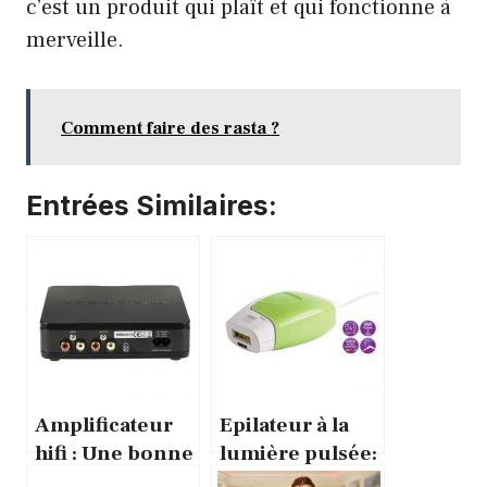
c’est un produit qui plaît et qui fonctionne à
merveille.
Comment faire des rasta ?
Entrées Similaires:
Amplificateur
Epilateur à la
hifi : Une bonne
lumière pulsée:
marque est
comment bien