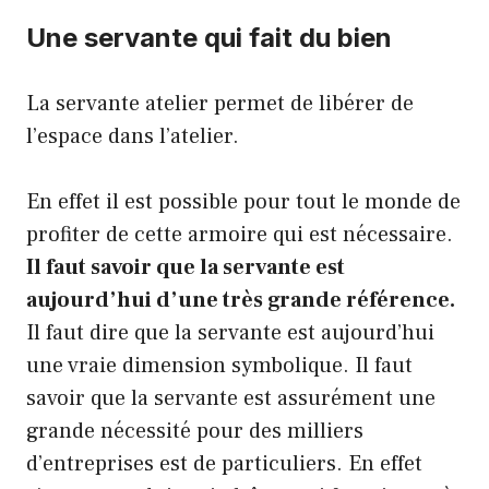
Une servante qui fait du bien
La servante atelier permet de libérer de
l’espace dans l’atelier.
En effet il est possible pour tout le monde de
profiter de cette armoire qui est nécessaire.
Il faut savoir que la servante est
aujourd’hui d’une très grande référence.
Il faut dire que la servante est aujourd’hui
une vraie dimension symbolique. Il faut
savoir que la servante est assurément une
grande nécessité pour des milliers
d’entreprises est de particuliers. En effet