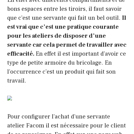
bons espaces entre les tiroirs, il faut savoir
que c’est une servante qui fait un bel outil.
Il
est vrai que c’est une pratique courante
pour les ateliers de disposer d’une
servante car cela permet de travailler avec
efficacité.
En effet il est important d’avoir ce
type de petite armoire du bricolage. En
l’occurrence c’est un produit qui fait son
travail.
Pour configurer l’achat d’une servante
atelier Facom il est nécessaire pour le client