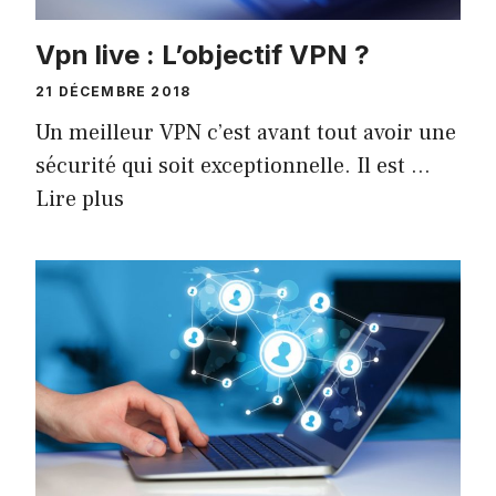
Vpn live : L’objectif VPN ?
21 DÉCEMBRE 2018
Un meilleur VPN c’est avant tout avoir une
sécurité qui soit exceptionnelle. Il est …
Lire plus