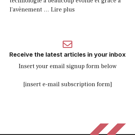
technologie a beaucoup évolué et grâce à
l’avènement …
Lire plus
Receive the latest articles in your inbox
Insert your email signup form below
[insert e-mail subscription form]