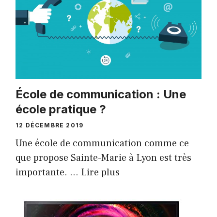
École de communication : Une
école pratique ?
12 DÉCEMBRE 2019
Une école de communication comme ce
que propose Sainte-Marie à Lyon est très
importante. …
Lire plus