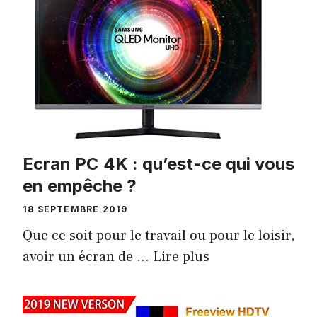
Ecran PC 4K : qu’est-ce qui vous
en empêche ?
18 SEPTEMBRE 2019
Que ce soit pour le travail ou pour le loisir,
avoir un écran de …
Lire plus