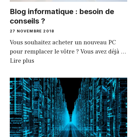
Blog informatique : besoin de
conseils ?
27 NOVEMBRE 2018
Vous souhaitez acheter un nouveau PC
pour remplacer le vôtre ? Vous avez déjà …
Lire plus