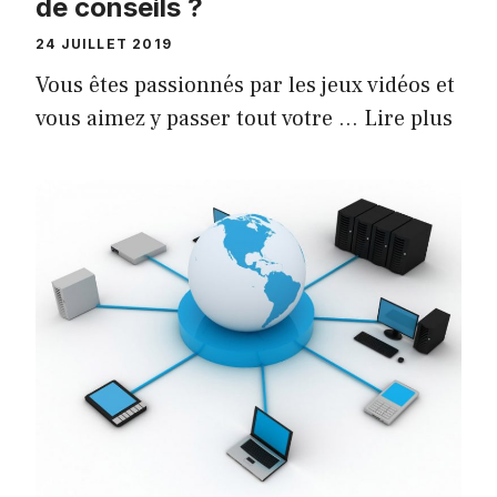
de conseils ?
24 JUILLET 2019
Vous êtes passionnés par les jeux vidéos et
vous aimez y passer tout votre …
Lire plus