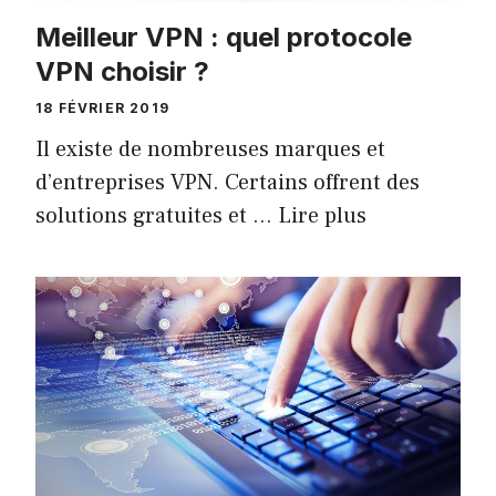
Meilleur VPN : quel protocole
VPN choisir ?
18 FÉVRIER 2019
Il existe de nombreuses marques et
d’entreprises VPN. Certains offrent des
solutions gratuites et …
Lire plus