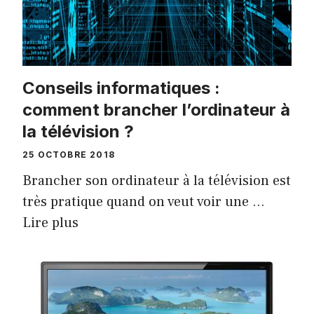
Conseils informatiques :
comment brancher l’ordinateur à
la télévision ?
25 OCTOBRE 2018
Brancher son ordinateur à la télévision est
très pratique quand on veut voir une …
Lire plus