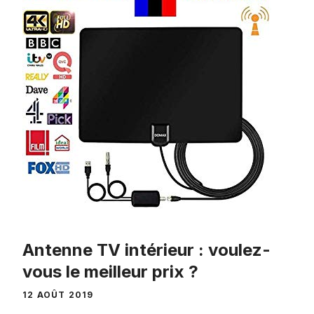
Antenne TV intérieur : voulez-
vous le meilleur prix ?
12 AOÛT 2019