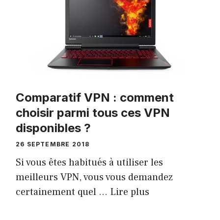
Comparatif VPN : comment
choisir parmi tous ces VPN
disponibles ?
26 SEPTEMBRE 2018
Si vous êtes habitués à utiliser les
meilleurs VPN, vous vous demandez
certainement quel …
Lire plus