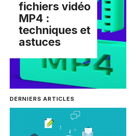
fichiers vidéo
MP4 :
techniques et
astuces
DERNIERS ARTICLES