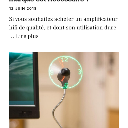
12 JUIN 2018
Si vous souhaitez acheter un amplificateur
hifi de qualité, et dont son utilisation dure
…
Lire plus