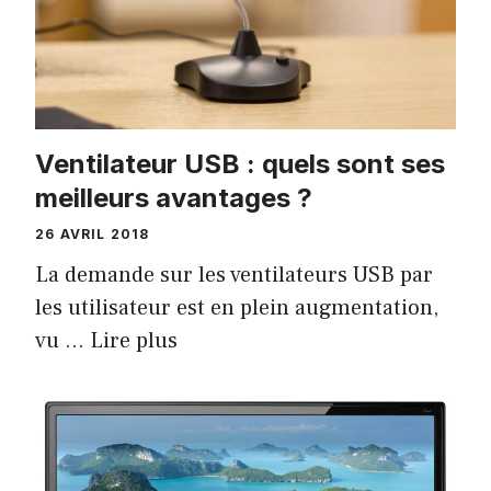
Ventilateur USB : quels sont ses
meilleurs avantages ?
26 AVRIL 2018
La demande sur les ventilateurs USB par
les utilisateur est en plein augmentation,
vu …
Lire plus