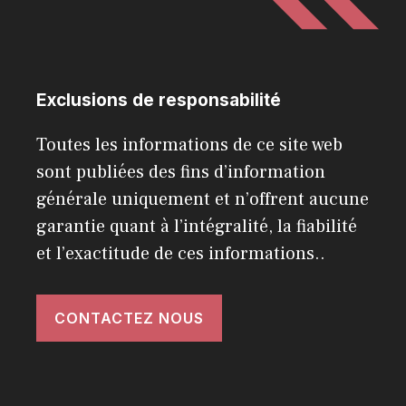
Exclusions de responsabilité
Toutes les informations de ce site web
sont publiées des fins d’information
générale uniquement et n’offrent aucune
garantie quant à l’intégralité, la fiabilité
et l’exactitude de ces informations..
CONTACTEZ NOUS