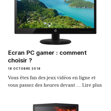
Ecran PC gamer : comment
choisir ?
18 OCTOBRE 2018
Vous êtes fan des jeux vidéos en ligne et
vous passez des heures devant …
Lire plus