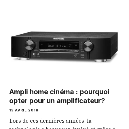
Ampli home cinéma : pourquoi
opter pour un amplificateur?
13 AVRIL 2018
Lors de ces dernières années, la