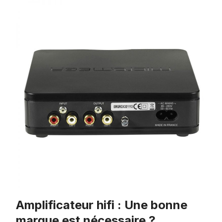
Amplificateur hifi : Une bonne
marque est nécessaire ?