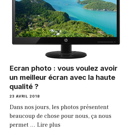
Ecran photo : vous voulez avoir
un meilleur écran avec la haute
qualité ?
23 AVRIL 2018
Dans nos jours, les photos présentent
beaucoup de chose pour nous, ça nous
permet …
Lire plus