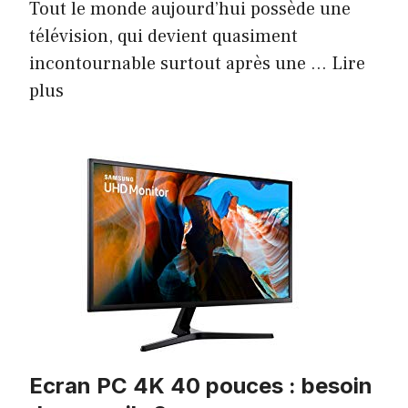
Tout le monde aujourd’hui possède une
télévision, qui devient quasiment
incontournable surtout après une …
Lire
plus
Ecran PC 4K 40 pouces : besoin