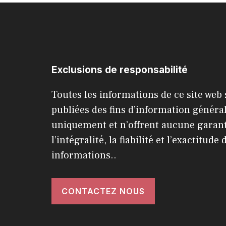
Exclusions de responsabilité
Toutes les informations de ce site web
publiées des fins d’information généra
uniquement et n’offrent aucune garant
l’intégralité, la fiabilité et l’exactitude 
informations..
CONTACTEZ NOUS