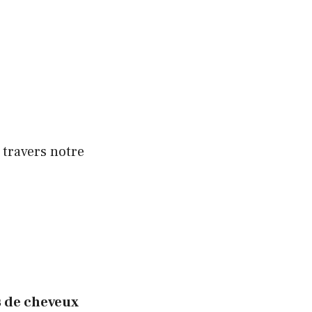
à travers notre
s de cheveux