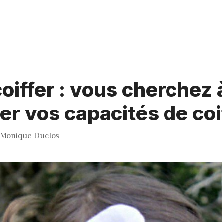
coiffer : vous cherchez 
er vos capacités de coi
Monique Duclos