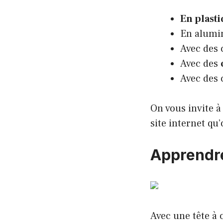
En plast
En alumi
Avec des
Avec des
Avec des 
On vous invite à
site internet qu’
Apprendre
Avec une tête à 