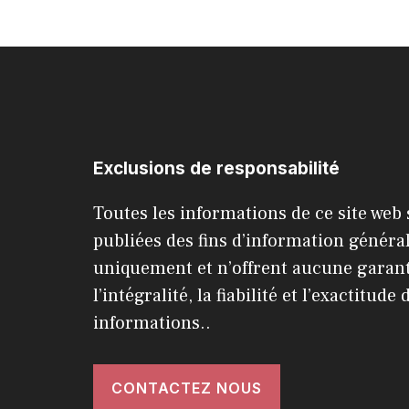
Exclusions de responsabilité
Toutes les informations de ce site web
publiées des fins d’information généra
uniquement et n’offrent aucune garant
l’intégralité, la fiabilité et l’exactitude 
informations..
CONTACTEZ NOUS