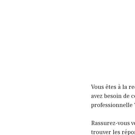
Vous êtes à la 
avez besoin de 
professionnelle 
Rassurez-vous vo
trouver les répo