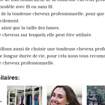
odèle avec fil ou sans fil.
 de la tondeuse cheveux professionnelle, pour que 
cilement.
 ainsi que la taille des lames.
 cheveux sur lesquels elle peut être utilisée.
illons aussi de choisir une tondeuse cheveux prof
e longue durée de vie, pour cela nous vous recom
e cheveux professionnelle.
laires: