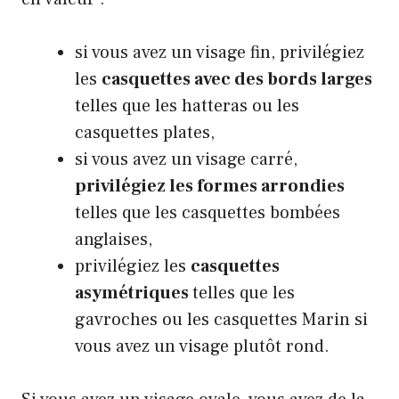
si vous avez un visage fin, privilégiez
les
casquettes avec des bords larges
telles que les hatteras ou les
casquettes plates,
si vous avez un visage carré,
privilégiez les formes arrondies
telles que les casquettes bombées
anglaises,
privilégiez les
casquettes
asymétriques
telles que les
gavroches ou les casquettes Marin si
vous avez un visage plutôt rond.