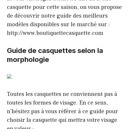
casquette pour cette saison, on vous propose
de découvrir notre guide des meilleurs
modèles disponibles sur le marché sur :
http://www.boutiquettecasquette.com
Guide de casquettes selon la
morphologie
Toutes les casquettes ne conviennent pas à
toutes les formes de visage. En ce sens,
n’hésitez pas à vous référer à ce guide pour
choisir la casquette qui mettra votre visage
en valeur :