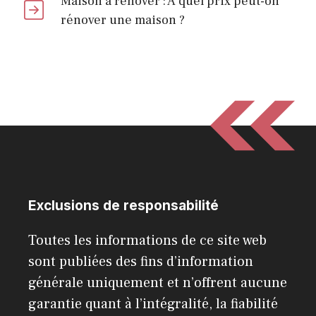
Maison à rénover : À quel prix peut-on
rénover une maison ?
Exclusions de responsabilité
Toutes les informations de ce site web
sont publiées des fins d’information
générale uniquement et n’offrent aucune
garantie quant à l’intégralité, la fiabilité