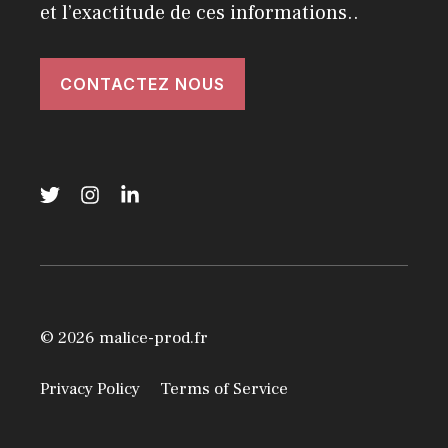
et l’exactitude de ces informations..
CONTACTEZ NOUS
© 2026 malice-prod.fr
Privacy Policy
Terms of Service