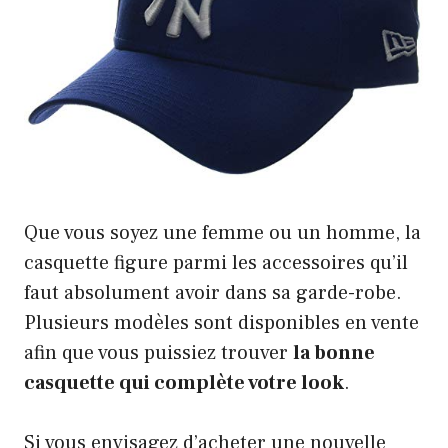
Que vous soyez une femme ou un homme, la
casquette figure parmi les accessoires qu’il
faut absolument avoir dans sa garde-robe.
Plusieurs modèles sont disponibles en vente
afin que vous puissiez trouver
la bonne
casquette qui complète votre look
.
Si vous envisagez d’acheter une nouvelle