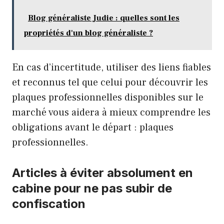
Blog généraliste Judie : quelles sont les
propriétés d'un blog généraliste ?
En cas d’incertitude, utiliser des liens fiables
et reconnus tel que celui pour découvrir les
plaques professionnelles disponibles sur le
marché vous aidera à mieux comprendre les
obligations avant le départ :
plaques
professionnelles
.
Articles à éviter absolument en
cabine pour ne pas subir de
confiscation