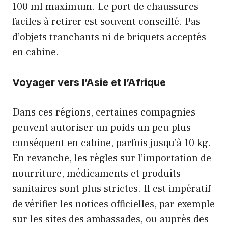
100 ml maximum. Le port de chaussures
faciles à retirer est souvent conseillé. Pas
d’objets tranchants ni de briquets acceptés
en cabine.
Voyager vers l’Asie et l’Afrique
Dans ces régions, certaines compagnies
peuvent autoriser un poids un peu plus
conséquent en cabine, parfois jusqu’à 10 kg.
En revanche, les règles sur l’importation de
nourriture, médicaments et produits
sanitaires sont plus strictes. Il est impératif
de vérifier les notices officielles, par exemple
sur les sites des ambassades, ou auprès des