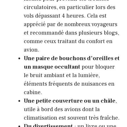
circulatoires, en particulier lors des
vols dépassant 4 heures. Cela est
apprécié par de nombreux voyageurs
et recommandé dans plusieurs blogs,
comme ceux traitant du confort en
avion.
Une paire de bouchons d’oreilles et
un masque occultant
pour bloquer
le bruit ambiant et la lumière,
éléments fréquents de nuisances en
cabine.
Une petite couverture ou un châle
,
utile à bord des avions dont la
climatisation est souvent très fraîche.
Du divertissement
: un livre ou une