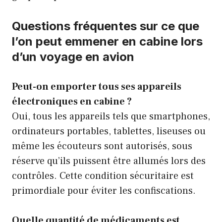
Questions fréquentes sur ce que
l’on peut emmener en cabine lors
d’un voyage en avion
Peut-on emporter tous ses appareils
électroniques en cabine ?
Oui, tous les appareils tels que smartphones,
ordinateurs portables, tablettes, liseuses ou
même les écouteurs sont autorisés, sous
réserve qu’ils puissent être allumés lors des
contrôles. Cette condition sécuritaire est
primordiale pour éviter les confiscations.
Quelle quantité de médicaments est