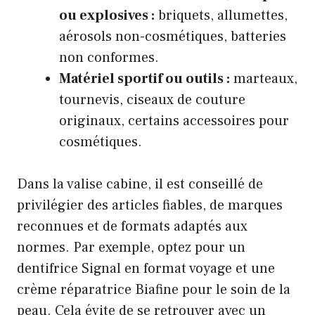
ou explosives :
briquets, allumettes,
aérosols non-cosmétiques, batteries
non conformes.
Matériel sportif ou outils :
marteaux,
tournevis, ciseaux de couture
originaux, certains accessoires pour
cosmétiques.
Dans la valise cabine, il est conseillé de
privilégier des articles fiables, de marques
reconnues et de formats adaptés aux
normes. Par exemple, optez pour un
dentifrice Signal en format voyage et une
crème réparatrice Biafine pour le soin de la
peau. Cela évite de se retrouver avec un