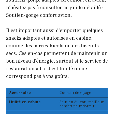
soutiens-gorge adaptés au confort en avion,
n’hésitez pas à consulter ce guide détaillé :
Soutien-gorge confort avion
.
Il est important aussi d’emporter quelques
snacks adaptés et autorisés en cabine,
comme des barres Ricola ou des biscuits
secs. Ces en-cas permettent de maintenir un
bon niveau d’énergie, surtout si le service de
restauration à bord est limité ou ne
correspond pas à vos goûts.
Accessoire
Coussin de voyage
Utilité en cabine
Soutien du cou, meilleur
confort pour dormir