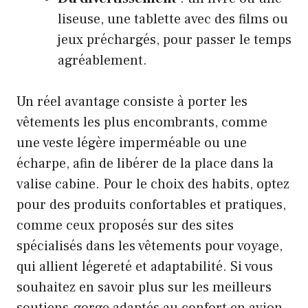
liseuse, une tablette avec des films ou
jeux préchargés, pour passer le temps
agréablement.
Un réel avantage consiste à porter les
vêtements les plus encombrants, comme
une veste légère imperméable ou une
écharpe, afin de libérer de la place dans la
valise cabine. Pour le choix des habits, optez
pour des produits confortables et pratiques,
comme ceux proposés sur des sites
spécialisés dans les vêtements pour voyage,
qui allient légereté et adaptabilité. Si vous
souhaitez en savoir plus sur les meilleurs