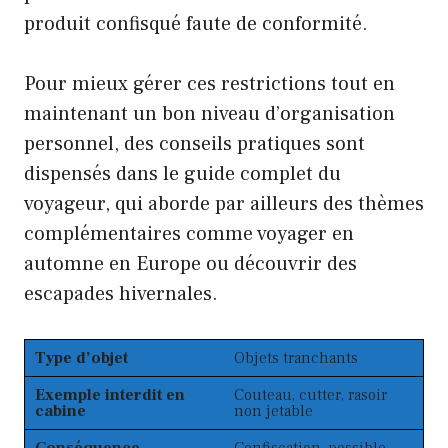
produit confisqué faute de conformité.
Pour mieux gérer ces restrictions tout en
maintenant un bon niveau d’organisation
personnel, des conseils pratiques sont
dispensés dans le guide complet du
voyageur, qui aborde par ailleurs des thèmes
complémentaires comme voyager en
automne en Europe ou découvrir des
escapades hivernales.
Type d’objet
Objets tranchants
Exemple interdit en
Couteau, cutter, rasoir
cabine
non jetable