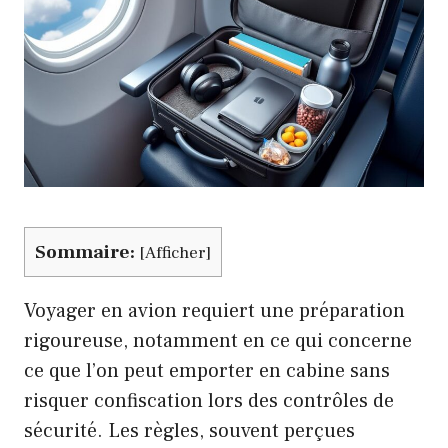
Sommaire:
[
Afficher
]
Voyager en avion requiert une préparation
rigoureuse, notamment en ce qui concerne
ce que l’on peut emporter en cabine sans
risquer confiscation lors des contrôles de
sécurité. Les règles, souvent perçues