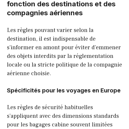
fonction des destinations et des
compagnies aériennes
Les règles pouvant varier selon la
destination, il est indispensable de
s’informer en amont pour éviter d’emmener
des objets interdits par la réglementation
locale ou la stricte politique de la compagnie
aérienne choisie.
Spécificités pour les voyages en Europe
Les règles de sécurité habituelles
s’appliquent avec des dimensions standards
pour les bagages cabine souvent limitées