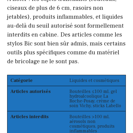
ciseaux de plus de 6 cm, rasoirs non
jetables), produits inflammables, et liquides
au-delà du seuil autorisé sont formellement
interdits en cabine. Des articles comme les
stylos Bic sont bien sûr admis, mais certains
outils plus spécifiques comme du matériel
de bricolage ne le sont pas.
Catégorie
Liquides et cosmétiques
Articles autorisés
Bouteilles ≤100 ml, gel
hydroalcoolique La
Roche-Posay, crème de
soin Vichy, sticks Labello
Articles interdits
Bouteilles >100 ml,
aérosols non
cosmétiques, produits
inflammables