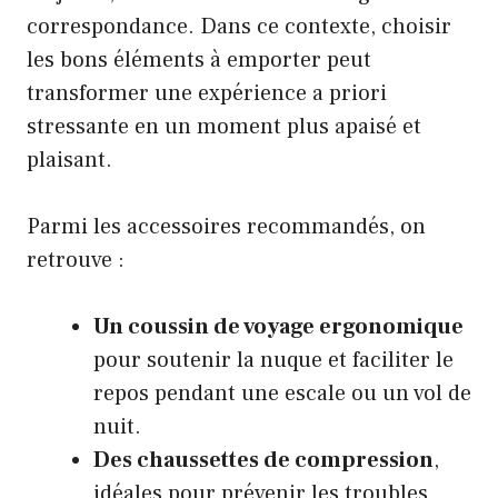
correspondance. Dans ce contexte, choisir
les bons éléments à emporter peut
transformer une expérience a priori
stressante en un moment plus apaisé et
plaisant.
Parmi les accessoires recommandés, on
retrouve :
Un coussin de voyage ergonomique
pour soutenir la nuque et faciliter le
repos pendant une escale ou un vol de
nuit.
Des chaussettes de compression
,
idéales pour prévenir les troubles