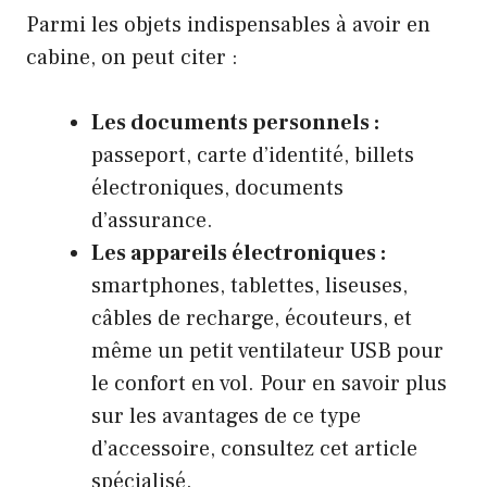
Parmi les objets indispensables à avoir en
cabine, on peut citer :
Les documents personnels :
passeport, carte d’identité, billets
électroniques, documents
d’assurance.
Les appareils électroniques :
smartphones, tablettes, liseuses,
câbles de recharge, écouteurs, et
même un petit ventilateur USB pour
le confort en vol. Pour en savoir plus
sur les avantages de ce type
d’accessoire, consultez
cet article
spécialisé
.