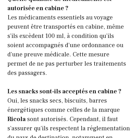
autorisée en cabine ?
Les médicaments essentiels au voyage
peuvent être transportés en cabine, même
s’ils excèdent 100 ml, à condition qu’ils
soient accompagnés d’une ordonnance ou
d’une preuve médicale. Cette mesure
permet de ne pas perturber les traitements
des passagers.
Les snacks sont-ils acceptés en cabine ?
Oui, les snacks secs, biscuits, barres
énergétiques comme celles de la marque
Ricola
sont autorisés. Cependant, il faut
s’assurer qu’ils respectent la réglementation
du pays de destination, notamment en