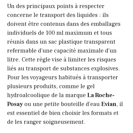
Un des principaux points à respecter
concerne le transport des liquides : ils
doivent être contenus dans des emballages
individuels de 100 ml maximum et tous
réunis dans un sac plastique transparent
refermable d’une capacité maximale d’un
litre. Cette règle vise à limiter les risques
liés au transport de substances explosives.
Pour les voyageurs habitués à transporter
plusieurs produits, comme le gel
hydroalcoolique de la marque
La Roche-
Posay
ou une petite bouteille d’eau
Evian
, il
est essentiel de bien choisir les formats et
de les ranger soigneusement.