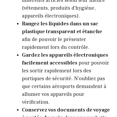
différents articles selon leur nature
(vêtements, produits d’hygiène,
appareils électroniques).
Rangez les liquides dans un sac
plastique transparent et étanche
afin de pouvoir le présenter
rapidement lors du contrôle.
Gardez les appareils électroniques
facilement accessibles
pour pouvoir
les sortir rapidement lors des
portiques de sécurité. N’oubliez pas
que certains aéroports demandent à
allumer vos appareils pour
vérification.
Conservez vos documents de voyage