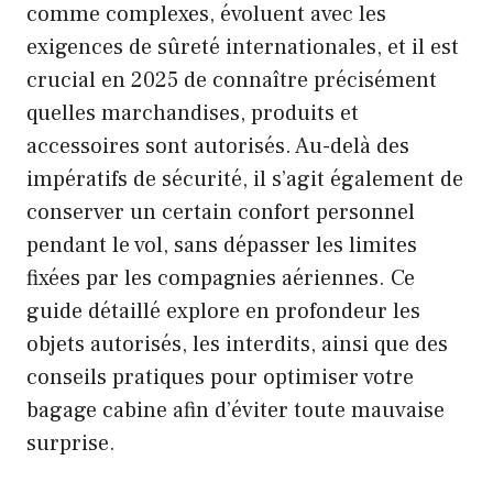
comme complexes, évoluent avec les
exigences de sûreté internationales, et il est
crucial en 2025 de connaître précisément
quelles marchandises, produits et
accessoires sont autorisés. Au-delà des
impératifs de sécurité, il s’agit également de
conserver un certain confort personnel
pendant le vol, sans dépasser les limites
fixées par les compagnies aériennes. Ce
guide détaillé explore en profondeur les
objets autorisés, les interdits, ainsi que des
conseils pratiques pour optimiser votre
bagage cabine afin d’éviter toute mauvaise
surprise.