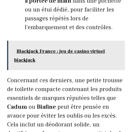
à portée de main
dans une pochette
ou un étui dédié, pour faciliter les
passages répétés lors de
l’embarquement et des contrôles.
Blackjack France : jeu de casino virtuel
blackjack
Concernant ces derniers, une petite trousse
de toilette compacte contenant les produits
essentiels de marques réputées telles que
Cadum
ou
Biafine
peut être pensée en
avance pour éviter les oublis ou les excès.
Cela inclut un déodorant solide, un