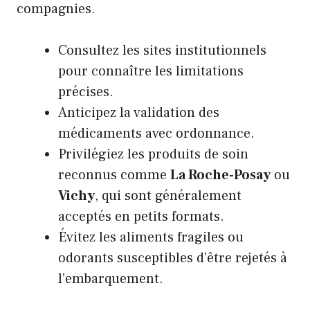
compagnies.
Consultez les sites institutionnels
pour connaître les limitations
précises.
Anticipez la validation des
médicaments avec ordonnance.
Privilégiez les produits de soin
reconnus comme
La Roche-Posay
ou
Vichy
, qui sont généralement
acceptés en petits formats.
Évitez les aliments fragiles ou
odorants susceptibles d’être rejetés à
l’embarquement.