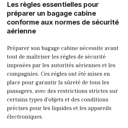
Les règles essentielles pour
préparer un bagage cabine
conforme aux normes de sécurité
aérienne
Préparer son bagage cabine nécessite avant
tout de maîtriser les règles de sécurité
imposées par les autorités aériennes et les
compagnies. Ces règles ont été mises en
place pour garantir la sûreté de tous les
passagers, avec des restrictions strictes sur
certains types d’objets et des conditions
précises pour les liquides et les appareils
électroniques.