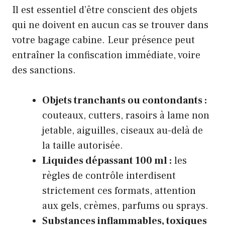
Il est essentiel d’être conscient des objets
qui ne doivent en aucun cas se trouver dans
votre bagage cabine. Leur présence peut
entraîner la confiscation immédiate, voire
des sanctions.
Objets tranchants ou contondants :
couteaux, cutters, rasoirs à lame non
jetable, aiguilles, ciseaux au-delà de
la taille autorisée.
Liquides dépassant 100 ml :
les
règles de contrôle interdisent
strictement ces formats, attention
aux gels, crèmes, parfums ou sprays.
Substances inflammables, toxiques