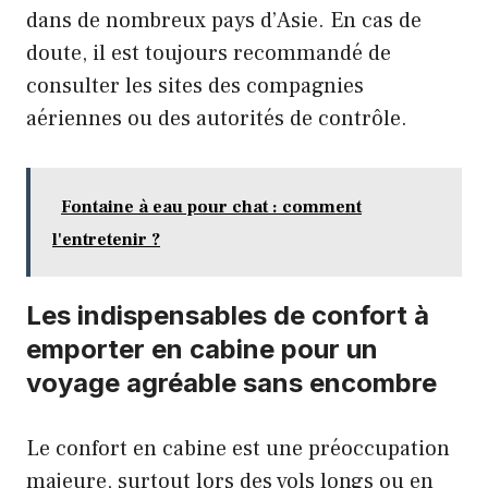
dans de nombreux pays d’Asie. En cas de
doute, il est toujours recommandé de
consulter les sites des compagnies
aériennes ou des autorités de contrôle.
Fontaine à eau pour chat : comment
l'entretenir ?
Les indispensables de confort à
emporter en cabine pour un
voyage agréable sans encombre
Le confort en cabine est une préoccupation
majeure, surtout lors des vols longs ou en