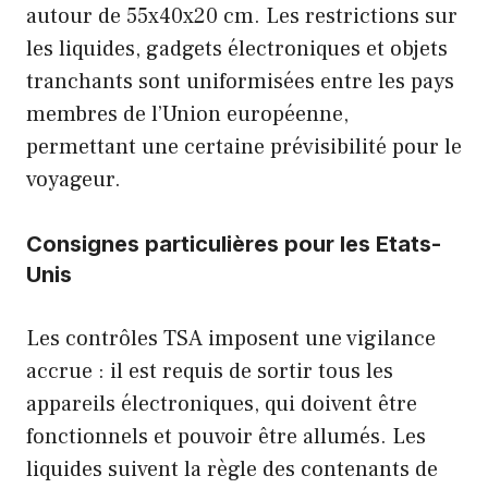
autour de 55x40x20 cm. Les restrictions sur
les liquides, gadgets électroniques et objets
tranchants sont uniformisées entre les pays
membres de l’Union européenne,
permettant une certaine prévisibilité pour le
voyageur.
Consignes particulières pour les Etats-
Unis
Les contrôles TSA imposent une vigilance
accrue : il est requis de sortir tous les
appareils électroniques, qui doivent être
fonctionnels et pouvoir être allumés. Les
liquides suivent la règle des contenants de