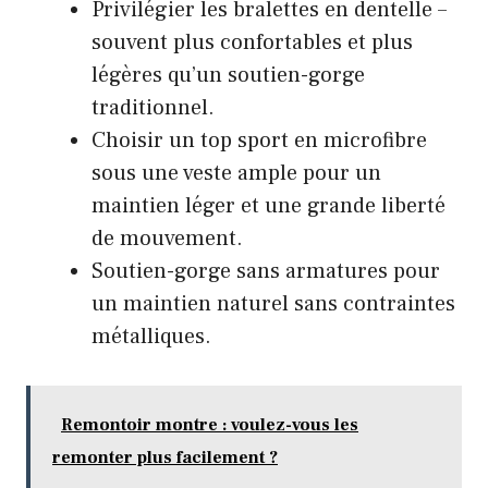
Privilégier les bralettes en dentelle –
souvent plus confortables et plus
légères qu’un soutien-gorge
traditionnel.
Choisir un top sport en microfibre
sous une veste ample pour un
maintien léger et une grande liberté
de mouvement.
Soutien-gorge sans armatures pour
un maintien naturel sans contraintes
métalliques.
Remontoir montre : voulez-vous les
remonter plus facilement ?