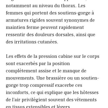
notamment au niveau du thorax. Les
femmes qui portent des soutiens-gorge à
armatures rigides souvent synonymes de
maintien ferme peuvent rapidement
ressentir des douleurs dorsales, ainsi que
des irritations cutanées.
Les effets de la pression cabine sur le corps
sont exacerbés par la position
complètement assise et le manque de
mouvements. Une brassière ou un soutien-
gorge trop compressif exacerbe ces
inconforts, ce qui explique que les hôtesses
de l’air privilégient souvent des vêtements
en tissus extensibles et légers.