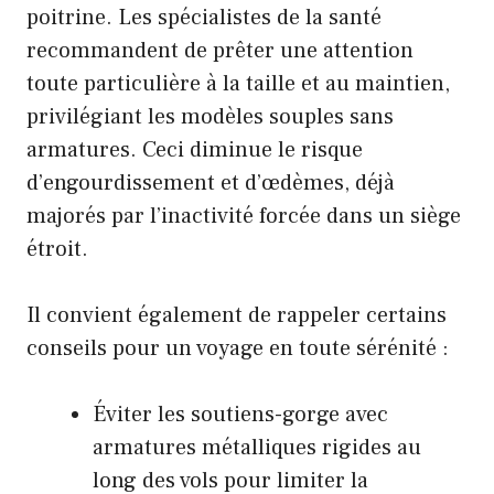
poitrine. Les spécialistes de la santé
recommandent de prêter une attention
toute particulière à la taille et au maintien,
privilégiant les modèles souples sans
armatures. Ceci diminue le risque
d’engourdissement et d’œdèmes, déjà
majorés par l’inactivité forcée dans un siège
étroit.
Il convient également de rappeler certains
conseils pour un voyage en toute sérénité :
Éviter les soutiens-gorge avec
armatures métalliques rigides au
long des vols pour limiter la