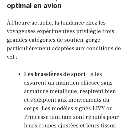
optimal en avion
À l’heure actuelle, la tendance chez les
voyageuses expérimentées privilégie trois
grandes catégories de soutien-gorge
particulièrement adaptées aux conditions de
vol :
Les brassières de sport
: elles
assurent un maintien efficace sans
armature métallique, respirent bien
et s’adaptent aux mouvements du
corps. Les modèles signés LIVY ou
Princesse tam.tam sont réputés pour
leurs coupes ajustées et leurs tissus