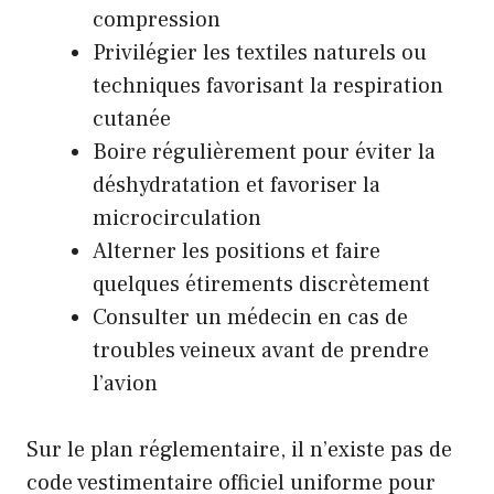
compression
Privilégier les textiles naturels ou
techniques favorisant la respiration
cutanée
Boire régulièrement pour éviter la
déshydratation et favoriser la
microcirculation
Alterner les positions et faire
quelques étirements discrètement
Consulter un médecin en cas de
troubles veineux avant de prendre
l’avion
Sur le plan réglementaire, il n’existe pas de
code vestimentaire officiel uniforme pour