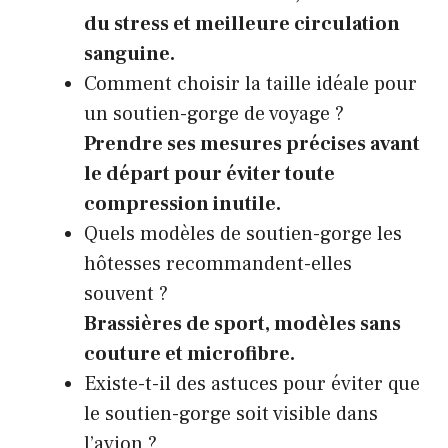
du stress et meilleure circulation
sanguine.
Comment choisir la taille idéale pour
un soutien-gorge de voyage ?
Prendre ses mesures précises avant
le départ pour éviter toute
compression inutile.
Quels modèles de soutien-gorge les
hôtesses recommandent-elles
souvent ?
Brassières de sport, modèles sans
couture et microfibre.
Existe-t-il des astuces pour éviter que
le soutien-gorge soit visible dans
l’avion ?