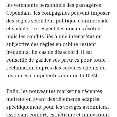
les vêtements personnels des passagères.
Cependant, les compagnies peuvent imposer
des règles selon leur politique commerciale
et sociale. Le respect des normes évolue,
mais les conflits liés à une interprétation
subjective des règles en cabine restent
fréquents. En cas de désaccord, il est
conseillé de garder ses preuves pour toute
réclamation auprès des services clients ou
instances compétentes comme la DGAC.
Enfin, les nouveautés marketing récentes
mettent en avant des vêtements adaptés
spécifiquement pour les voyages avionniers,
associant confort, esthétisme et innovations