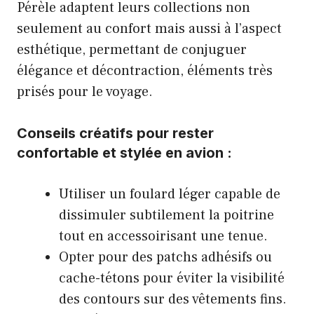
Pérèle adaptent leurs collections non
seulement au confort mais aussi à l’aspect
esthétique, permettant de conjuguer
élégance et décontraction, éléments très
prisés pour le voyage.
Conseils créatifs pour rester
confortable et stylée en avion :
Utiliser un foulard léger capable de
dissimuler subtilement la poitrine
tout en accessoirisant une tenue.
Opter pour des patchs adhésifs ou
cache-tétons pour éviter la visibilité
des contours sur des vêtements fins.