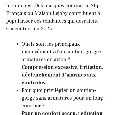
techniques. Des marques comme Le Slip
Français ou Maison Lejaby contribuent à
populariser ces tendances qui devraient
s’accentuer en 2025.
Quels sont les principaux
inconvénients d’un soutien-gorge à
armatures en avion ?
Compression excessive, irritation,
déclenchement d’alarmes aux
contrôles.
Pourquoi privilégier un soutien-
gorge sans armatures pour un long-
courrier ?
Pour un confort accru, réduction