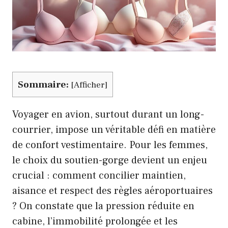
Sommaire:
[
Afficher
]
Voyager en avion, surtout durant un long-
courrier, impose un véritable défi en matière
de confort vestimentaire. Pour les femmes,
le choix du soutien-gorge devient un enjeu
crucial : comment concilier maintien,
aisance et respect des règles aéroportuaires
? On constate que la pression réduite en
cabine, l’immobilité prolongée et les