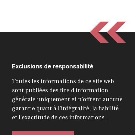
Exclusions de responsabilité
Toutes les informations de ce site web
sont publiées des fins d’information
générale uniquement et n’offrent aucune
garantie quant à l’intégralité, la fiabilité
et l’exactitude de ces informations..