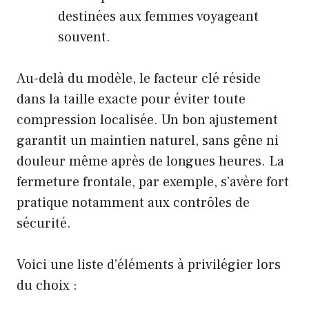
destinées aux femmes voyageant
souvent.
Au-delà du modèle, le facteur clé réside
dans la taille exacte pour éviter toute
compression localisée. Un bon ajustement
garantit un maintien naturel, sans gêne ni
douleur même après de longues heures. La
fermeture frontale, par exemple, s’avère fort
pratique notamment aux contrôles de
sécurité.
Voici une liste d’éléments à privilégier lors
du choix :