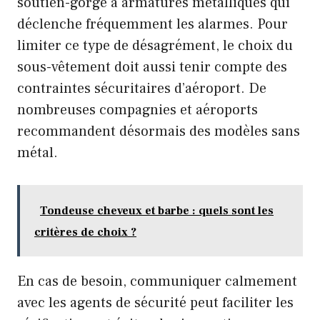
soutien-gorge à armatures métalliques qui
déclenche fréquemment les alarmes. Pour
limiter ce type de désagrément, le choix du
sous-vêtement doit aussi tenir compte des
contraintes sécuritaires d’aéroport. De
nombreuses compagnies et aéroports
recommandent désormais des modèles sans
métal.
Tondeuse cheveux et barbe : quels sont les
critères de choix ?
En cas de besoin, communiquer calmement
avec les agents de sécurité peut faciliter les