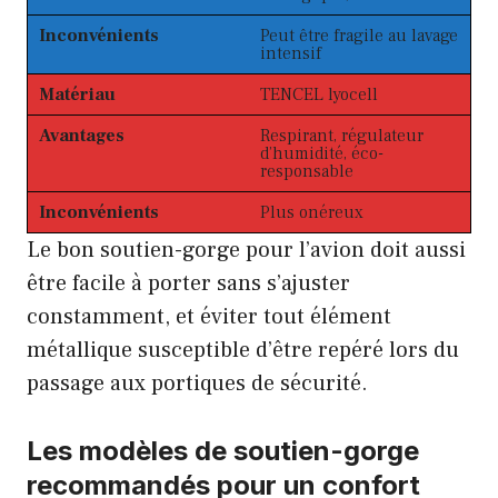
Inconvénients
Peut être fragile au lavage
intensif
Matériau
TENCEL lyocell
Avantages
Respirant, régulateur
d’humidité, éco-
responsable
Inconvénients
Plus onéreux
Le bon soutien-gorge pour l’avion doit aussi
être facile à porter sans s’ajuster
constamment, et éviter tout élément
métallique susceptible d’être repéré lors du
passage aux portiques de sécurité.
Les modèles de soutien-gorge
recommandés pour un confort