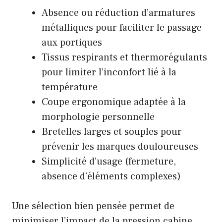
Absence ou réduction d’armatures
métalliques pour faciliter le passage
aux portiques
Tissus respirants et thermorégulants
pour limiter l’inconfort lié à la
température
Coupe ergonomique adaptée à la
morphologie personnelle
Bretelles larges et souples pour
prévenir les marques douloureuses
Simplicité d’usage (fermeture,
absence d’éléments complexes)
Une sélection bien pensée permet de
minimiser l’impact de la pression cabine.