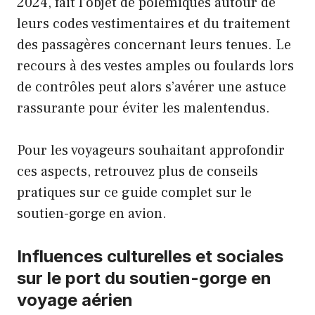
2024, fait l’objet de polémiques autour de
leurs codes vestimentaires et du traitement
des passagères concernant leurs tenues. Le
recours à des vestes amples ou foulards lors
de contrôles peut alors s’avérer une astuce
rassurante pour éviter les malentendus.
Pour les voyageurs souhaitant approfondir
ces aspects, retrouvez plus de conseils
pratiques sur
ce guide complet sur le
soutien-gorge en avion
.
Influences culturelles et sociales
sur le port du soutien-gorge en
voyage aérien