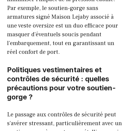
Par exemple, le soutien-gorge sans
armatures signé Maison Lejaby associé à
une veste oversize est un duo efficace pour
masquer d’éventuels soucis pendant
l’embarquement, tout en garantissant un
réel confort de port.
Politiques vestimentaires et
contrôles de sécurité : quelles
précautions pour votre soutien-
gorge ?
Le passage aux contrôles de sécurité peut
s’avérer stressant, particulièrement avec un