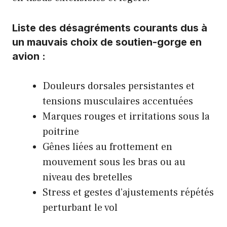
Liste des désagréments courants dus à
un mauvais choix de soutien-gorge en
avion :
Douleurs dorsales persistantes et
tensions musculaires accentuées
Marques rouges et irritations sous la
poitrine
Gênes liées au frottement en
mouvement sous les bras ou au
niveau des bretelles
Stress et gestes d’ajustements répétés
perturbant le vol