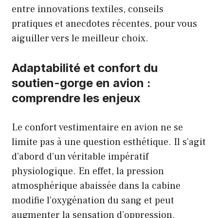
entre innovations textiles, conseils
pratiques et anecdotes récentes, pour vous
aiguiller vers le meilleur choix.
Adaptabilité et confort du
soutien-gorge en avion :
comprendre les enjeux
Le confort vestimentaire en avion ne se
limite pas à une question esthétique. Il s’agit
d’abord d’un véritable impératif
physiologique. En effet, la pression
atmosphérique abaissée dans la cabine
modifie l’oxygénation du sang et peut
augmenter la sensation d’oppression,