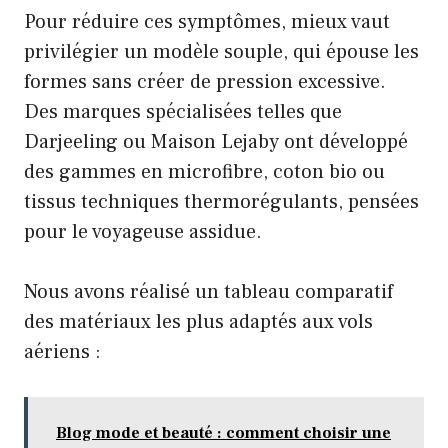
Pour réduire ces symptômes, mieux vaut
privilégier un modèle souple, qui épouse les
formes sans créer de pression excessive.
Des marques spécialisées telles que
Darjeeling ou Maison Lejaby ont développé
des gammes en microfibre, coton bio ou
tissus techniques thermorégulants, pensées
pour le voyageuse assidue.
Nous avons réalisé un tableau comparatif
des matériaux les plus adaptés aux vols
aériens :
Blog mode et beauté : comment choisir une