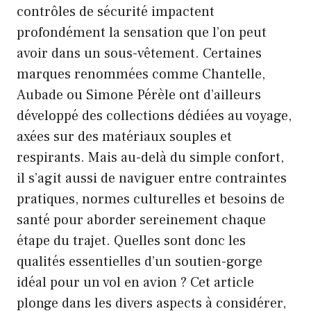
contrôles de sécurité impactent
profondément la sensation que l’on peut
avoir dans un sous-vêtement. Certaines
marques renommées comme Chantelle,
Aubade ou Simone Pérèle ont d’ailleurs
développé des collections dédiées au voyage,
axées sur des matériaux souples et
respirants. Mais au-delà du simple confort,
il s’agit aussi de naviguer entre contraintes
pratiques, normes culturelles et besoins de
santé pour aborder sereinement chaque
étape du trajet. Quelles sont donc les
qualités essentielles d’un soutien-gorge
idéal pour un vol en avion ? Cet article
plonge dans les divers aspects à considérer,