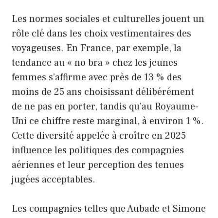
Les normes sociales et culturelles jouent un
rôle clé dans les choix vestimentaires des
voyageuses. En France, par exemple, la
tendance au « no bra » chez les jeunes
femmes s’affirme avec près de 13 % des
moins de 25 ans choisissant délibérément
de ne pas en porter, tandis qu’au Royaume-
Uni ce chiffre reste marginal, à environ 1 %.
Cette diversité appelée à croître en 2025
influence les politiques des compagnies
aériennes et leur perception des tenues
jugées acceptables.
Les compagnies telles que Aubade et Simone