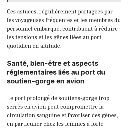
Ces astuces, régulièrement partagées par
les voyageuses fréquentes et les membres du
personnel embarqué, contribuent à réduire
les tensions et les gênes liées au port
quotidien en altitude.
Santé, bien-être et aspects
réglementaires liés au port du
soutien-gorge en avion
Le port prolongé de soutiens-gorge trop
serrés en avion peut compromettre la
circulation sanguine et favoriser des gênes,
en particulier chez les femmes à forte