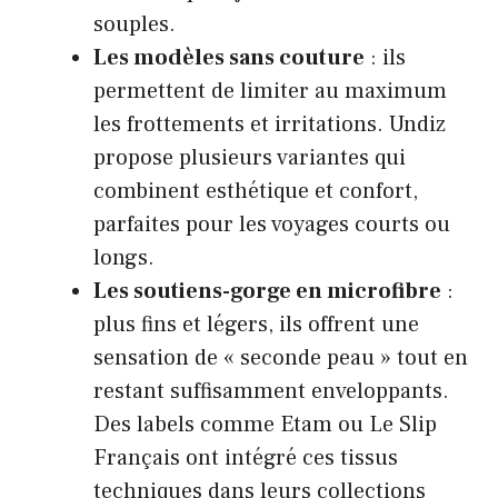
souples.
Les modèles sans couture
: ils
permettent de limiter au maximum
les frottements et irritations. Undiz
propose plusieurs variantes qui
combinent esthétique et confort,
parfaites pour les voyages courts ou
longs.
Les soutiens-gorge en microfibre
:
plus fins et légers, ils offrent une
sensation de « seconde peau » tout en
restant suffisamment enveloppants.
Des labels comme Etam ou Le Slip
Français ont intégré ces tissus
techniques dans leurs collections