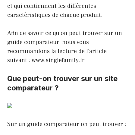
et qui contiennent les différentes
caractéristiques de chaque produit.
Afin de savoir ce qu’on peut trouver sur un
guide comparateur, nous vous
recommandons la lecture de l’article
suivant :
www.singlefamily.fr
Que peut-on trouver sur un site
comparateur ?
Sur un guide comparateur on peut trouver :