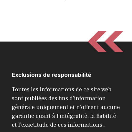
Exclusions de responsabilité
Toutes les informations de ce site web
sont publiées des fins d’information
générale uniquement et n’offrent aucune
garantie quant à l’intégralité, la fiabilité
et l’exactitude de ces informations..