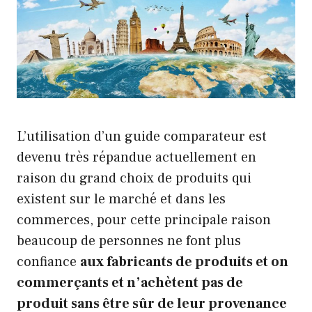
L’utilisation d’un guide comparateur est
devenu très répandue actuellement en
raison du grand choix de produits qui
existent sur le marché et dans les
commerces, pour cette principale raison
beaucoup de personnes ne font plus
confiance
aux fabricants de produits et on
commerçants et n’achètent pas de
produit sans être sûr de leur provenance