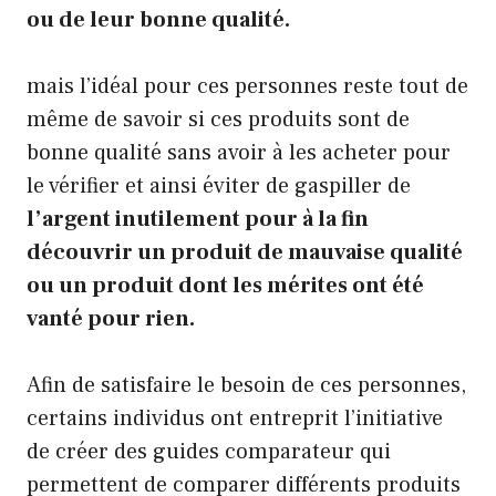
ou de leur bonne qualité.
mais l’idéal pour ces personnes reste tout de
même de savoir si ces produits sont de
bonne qualité sans avoir à les acheter pour
le vérifier et ainsi éviter de gaspiller de
l’argent inutilement pour à la fin
découvrir un produit de mauvaise qualité
ou un produit dont les mérites ont été
vanté pour rien.
Afin de satisfaire le besoin de ces personnes,
certains individus ont entreprit l’initiative
de créer des guides comparateur qui
permettent de comparer différents produits