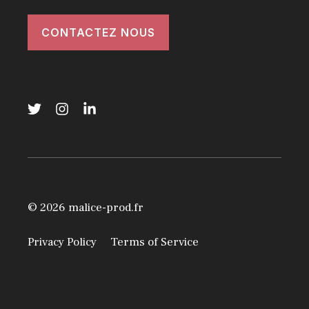
CONTACTEZ NOUS
© 2026 malice-prod.fr
Privacy Policy
Terms of Service