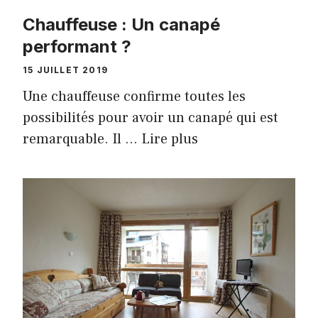
Chauffeuse : Un canapé
performant ?
15 JUILLET 2019
Une chauffeuse confirme toutes les
possibilités pour avoir un canapé qui est
remarquable. Il …
Lire plus