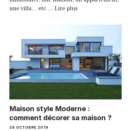
une villa… etc …
Lire plus
Maison style Moderne :
comment décorer sa maison ?
28 OCTOBRE 2019