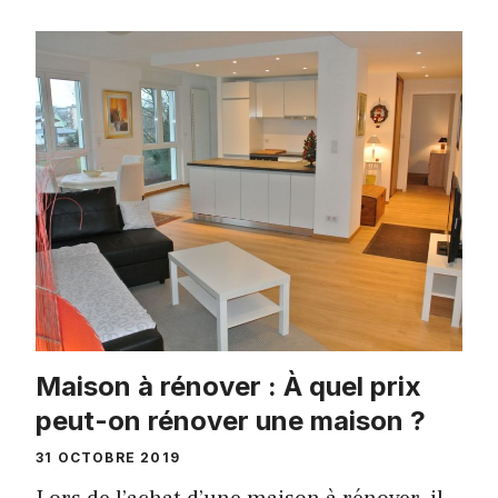
Maison à rénover : À quel prix
peut-on rénover une maison ?
31 OCTOBRE 2019