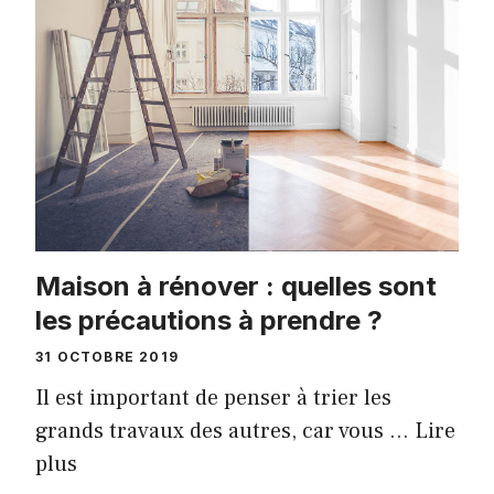
Maison à rénover : quelles sont
les précautions à prendre ?
31 OCTOBRE 2019
Il est important de penser à trier les
grands travaux des autres, car vous …
Lire
plus