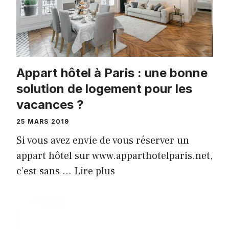
Appart hôtel à Paris : une bonne
solution de logement pour les
vacances ?
25 MARS 2019
Si vous avez envie de vous réserver un
appart hôtel sur www.apparthotelparis.net,
c’est sans …
Lire plus