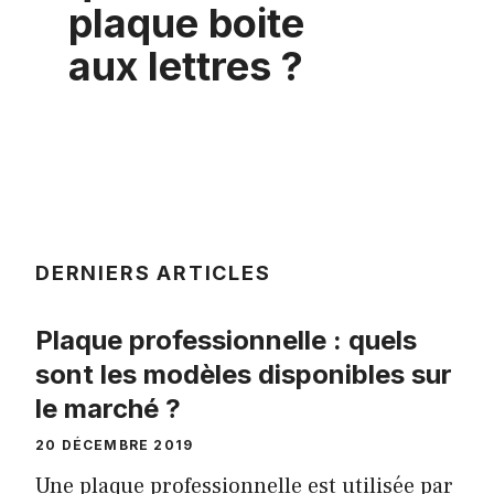
plaque boite
aux lettres ?
DERNIERS ARTICLES
Plaque professionnelle : quels
sont les modèles disponibles sur
le marché ?
20 DÉCEMBRE 2019
Une plaque professionnelle est utilisée par