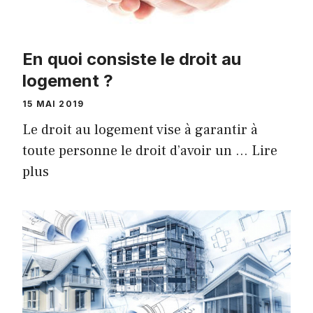
En quoi consiste le droit au
logement ?
15 MAI 2019
Le droit au logement vise à garantir à
toute personne le droit d’avoir un …
Lire
plus