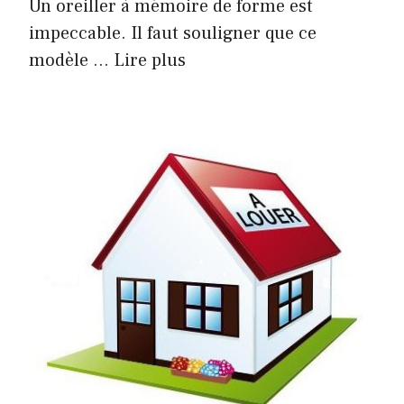
Un oreiller à mémoire de forme est
impeccable. Il faut souligner que ce
modèle …
Lire plus