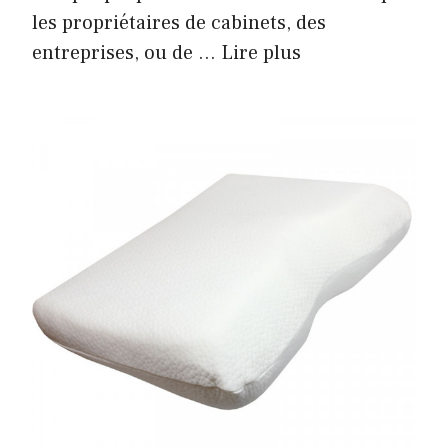
les propriétaires de cabinets, des
entreprises, ou de …
Lire plus