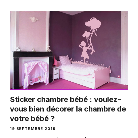
Sticker chambre bébé : voulez-
vous bien décorer la chambre de
votre bébé ?
19 SEPTEMBRE 2019