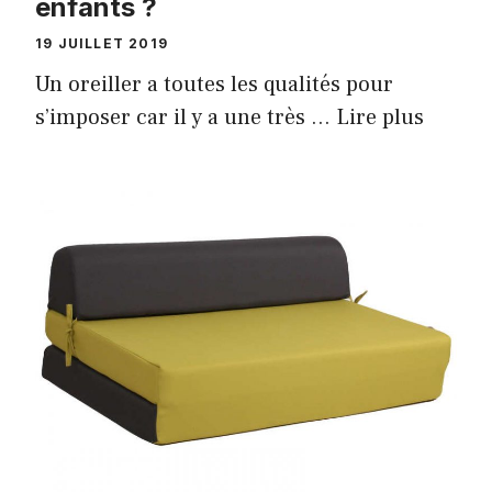
enfants ?
19 JUILLET 2019
Un oreiller a toutes les qualités pour
s’imposer car il y a une très …
Lire plus