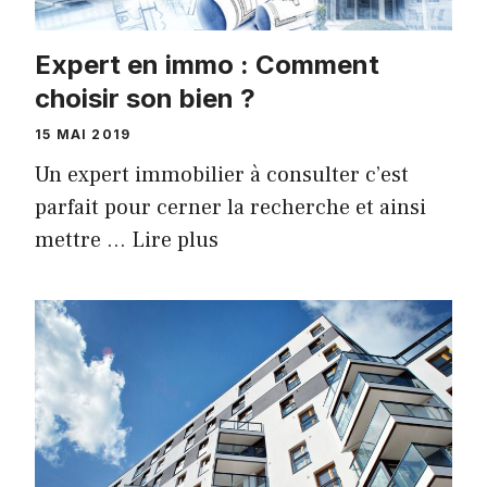
Expert en immo : Comment
choisir son bien ?
15 MAI 2019
Un expert immobilier à consulter c’est
parfait pour cerner la recherche et ainsi
mettre …
Lire plus