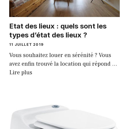
Etat des lieux : quels sont les
types d’état des lieux ?
11 JUILLET 2019
Vous souhaitez louer en sérénité ? Vous
avez enfin trouvé la location qui répond …
Lire plus