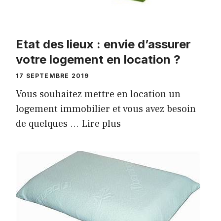
Etat des lieux : envie d’assurer
votre logement en location ?
17 SEPTEMBRE 2019
Vous souhaitez mettre en location un
logement immobilier et vous avez besoin
de quelques …
Lire plus