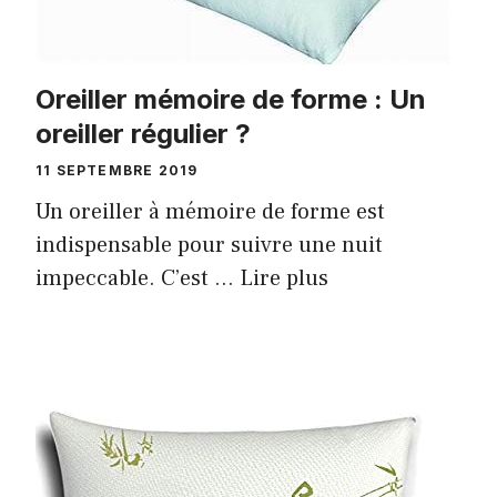
Oreiller mémoire de forme : Un
oreiller régulier ?
11 SEPTEMBRE 2019
Un oreiller à mémoire de forme est
indispensable pour suivre une nuit
impeccable. C’est …
Lire plus