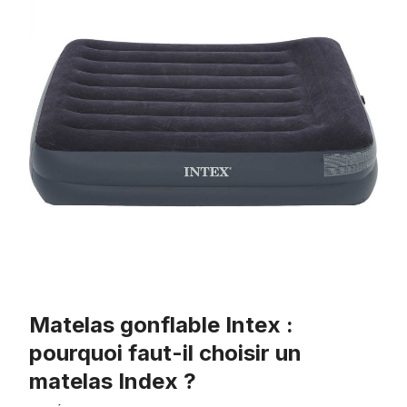
Matelas gonflable Intex :
pourquoi faut-il choisir un
matelas Index ?