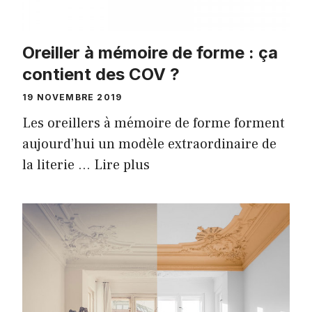
Oreiller à mémoire de forme : ça
contient des COV ?
19 NOVEMBRE 2019
Les oreillers à mémoire de forme forment
aujourd’hui un modèle extraordinaire de
la literie …
Lire plus