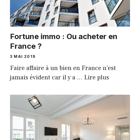
Fortune immo : Ou acheter en
France ?
3 MAI 2019
Faire affaire à un bien en France n’est
jamais évident car il y a …
Lire plus