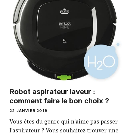
Robot aspirateur laveur :
comment faire le bon choix ?
22 JANVIER 2019
Vous êtes du genre qui n’aime pas passer
l’aspirateur ? Vous souhaitez trouver une