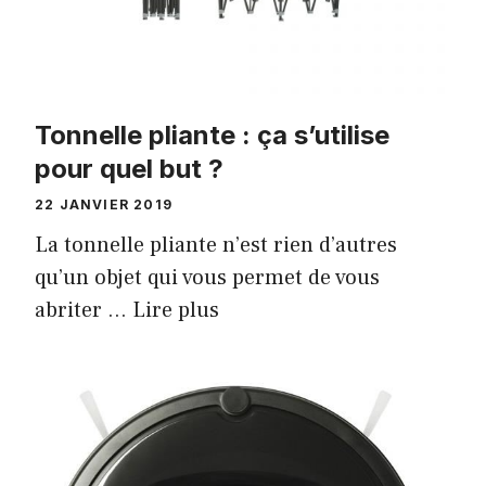
Tonnelle pliante : ça s’utilise
pour quel but ?
22 JANVIER 2019
La tonnelle pliante n’est rien d’autres
qu’un objet qui vous permet de vous
abriter …
Lire plus