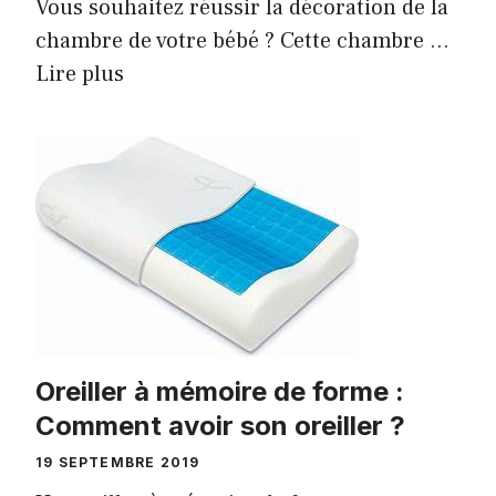
Vous souhaitez réussir la décoration de la
chambre de votre bébé ? Cette chambre …
Lire plus
Oreiller à mémoire de forme :
Comment avoir son oreiller ?
19 SEPTEMBRE 2019