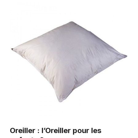
Oreiller : l’Oreiller pour les