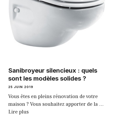
Sanibroyeur silencieux : quels
sont les modèles solides ?
25 JUIN 2019
Vous êtes en pleins rénovation de votre
maison ? Vous souhaitez apporter de la …
Lire plus