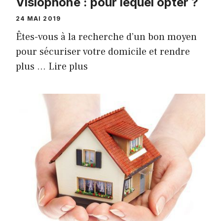
Visiophone : pour lequel opter ?
24 MAI 2019
Êtes-vous à la recherche d’un bon moyen
pour sécuriser votre domicile et rendre
plus …
Lire plus