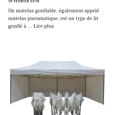
19 FÉVRIER 2019
Un matelas gonflable, également appelé
matelas pneumatique, est un type de lit
gonflé à …
Lire plus