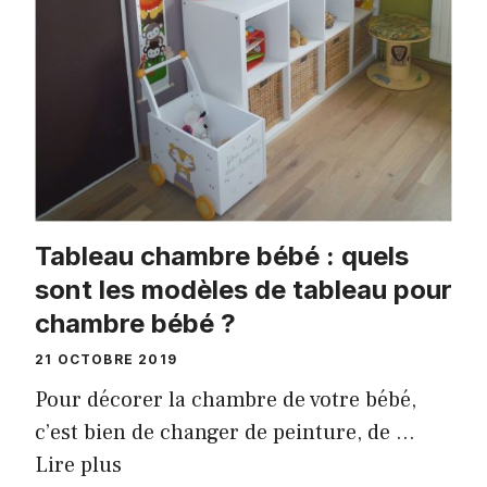
Tableau chambre bébé : quels
sont les modèles de tableau pour
chambre bébé ?
21 OCTOBRE 2019
Pour décorer la chambre de votre bébé,
c’est bien de changer de peinture, de …
Lire plus