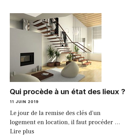
Qui procède à un état des lieux ?
11 JUIN 2019
Le jour de la remise des clés d’un
logement en location, il faut procéder …
Lire plus