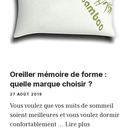
Oreiller mémoire de forme :
quelle marque choisir ?
27 AOÛT 2019
Vous voulez que vos nuits de sommeil
soient meilleures et vous voulez dormir
confortablement …
Lire plus